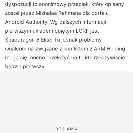
dyspozucji to anonimowy przeciek, który opisany
został przez Mishalaa Rahmana dla portalu
Android Authority. Wg dalszych informacji
pierwszym układem objętym LGRF jest
Snapdragon 8 Elite. Tu jednak problemy
Qualcomma związane z konfliktem z ARM Holding
mogą się mocno przełożyć na to kto rzeczywiście
będzie pierwszy.