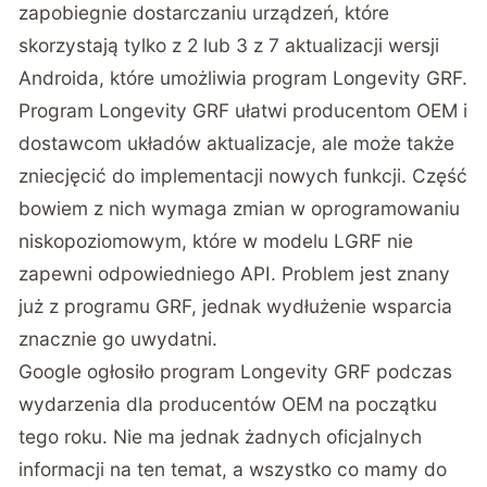
zapobiegnie dostarczaniu urządzeń, które
skorzystają tylko z 2 lub 3 z 7 aktualizacji wersji
Androida, które umożliwia program Longevity GRF.
Program Longevity GRF ułatwi producentom OEM i
dostawcom układów aktualizacje, ale może także
zniecjęcić do implementacji nowych funkcji. Część
bowiem z nich wymaga zmian w oprogramowaniu
niskopoziomowym, które w modelu LGRF nie
zapewni odpowiedniego API. Problem jest znany
już z programu GRF, jednak wydłużenie wsparcia
znacznie go uwydatni.
Google ogłosiło program Longevity GRF podczas
wydarzenia dla producentów OEM na początku
tego roku. Nie ma jednak żadnych oficjalnych
informacji na ten temat, a wszystko co mamy do