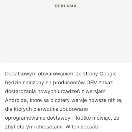
Dodatkowym obwarowaniem ze strony Google
będzie nałożony na producentów OEM zakaz
dostarczania nowych urządzeń z wersjami
Androida, które są o cztery wersje nowsze niż te,
dla których pierwotnie zbudowano
oprogramowanie dostawcy – krótko mówiąc, ze
zbyt starymi chipsetami. W ten sposób