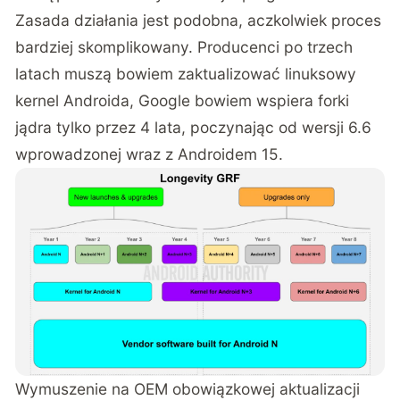
Zasada działania jest podobna, aczkolwiek proces
bardziej skomplikowany. Producenci po trzech
latach muszą bowiem zaktualizować linuksowy
kernel Androida, Google bowiem wspiera forki
jądra tylko przez 4 lata, poczynając od wersji 6.6
wprowadzonej wraz z Androidem 15.
Wymuszenie na OEM obowiązkowej aktualizacji