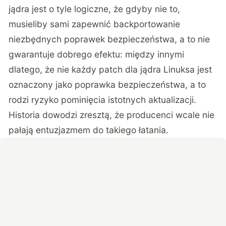
jądra jest o tyle logiczne, że gdyby nie to,
musieliby sami zapewnić backportowanie
niezbędnych poprawek bezpieczeństwa, a to nie
gwarantuje dobrego efektu: między innymi
dlatego, że nie każdy patch dla jądra Linuksa jest
oznaczony jako poprawka bezpieczeństwa, a to
rodzi ryzyko pominięcia istotnych aktualizacji.
Historia dowodzi zresztą, że producenci wcale nie
pałają entuzjazmem do takiego łatania.