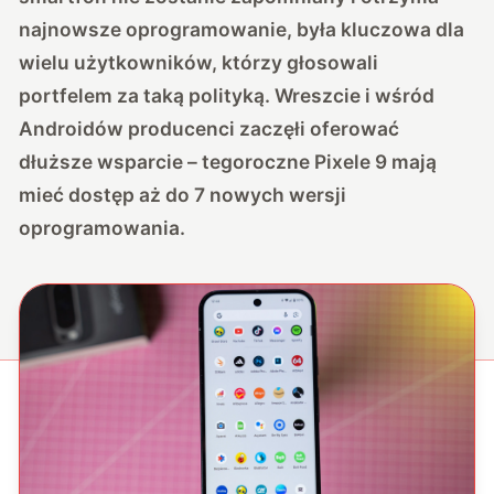
najnowsze oprogramowanie, była kluczowa dla
wielu użytkowników, którzy głosowali
portfelem za taką polityką. Wreszcie i wśród
Androidów producenci zaczęłi oferować
dłuższe wsparcie – tegoroczne Pixele 9 mają
mieć dostęp aż do 7 nowych wersji
oprogramowania.