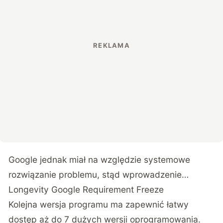
Google jednak miał na względzie systemowe
rozwiązanie problemu, stąd wprowadzenie…
Longevity Google Requirement Freeze
Kolejna wersja programu ma zapewnić łatwy
dostęp aż do 7 dużych wersji oprogramowania.