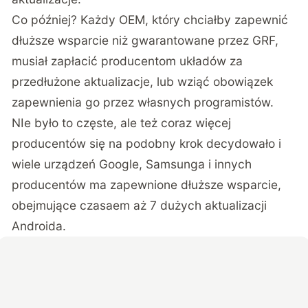
Co później? Każdy OEM, który chciałby zapewnić
dłuższe wsparcie niż gwarantowane przez GRF,
musiał zapłacić producentom układów za
przedłużone aktualizacje, lub wziąć obowiązek
zapewnienia go przez własnych programistów.
NIe było to częste, ale też coraz więcej
producentów się na podobny krok decydowało i
wiele urządzeń Google, Samsunga i innych
producentów ma zapewnione dłuższe wsparcie,
obejmujące czasaem aż 7 dużych aktualizacji
Androida.