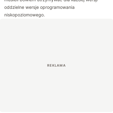
oddzielne wersje oprogramowania
niskopoziomowego.