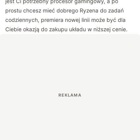
jest Ci potrzebny procesor gamingowy, a po
prostu chcesz mieć dobrego Ryzena do zadań
codziennych, premiera nowej linii może być dla
Ciebie okazją do zakupu układu w niższej cenie.