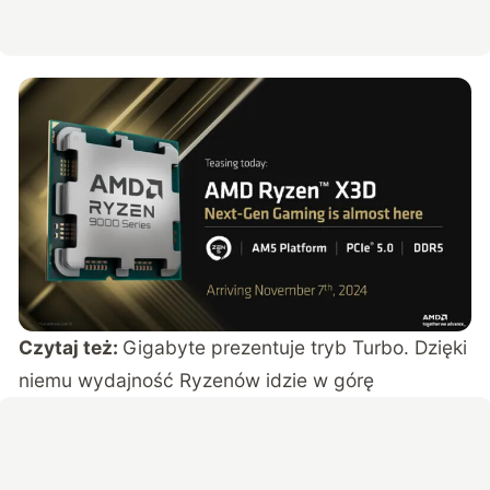
Czytaj też:
Gigabyte prezentuje tryb Turbo. Dzięki
niemu wydajność Ryzenów idzie w górę