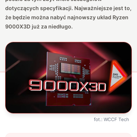
dotyczących specyfikacji. Najważniejsze jest to,
że będzie można nabyć najnowszy układ Ryzen
9000X3D już za niedługo.
fot.: WCCF Tech