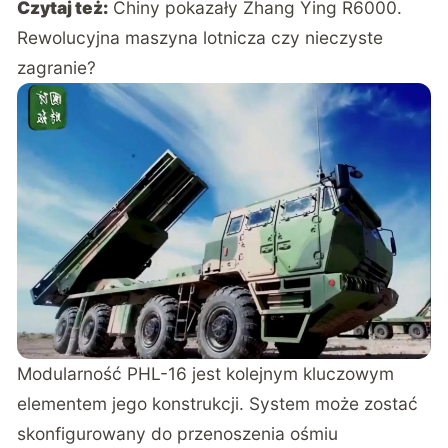
Czytaj też:
Chiny pokazały Zhang Ying R6000.
Rewolucyjna maszyna lotnicza czy nieczyste
zagranie?
Modularność PHL-16 jest kolejnym kluczowym
elementem jego konstrukcji. System może zostać
skonfigurowany do przenoszenia ośmiu