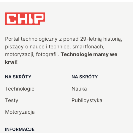
Portal technologiczny z ponad
29
-letnią historią,
piszący o nauce i technice, smartfonach,
motoryzacji, fotografii.
Technologie mamy we
krwi!
NA SKRÓTY
NA SKRÓTY
Technologie
Nauka
Testy
Publicystyka
Motoryzacja
INFORMACJE