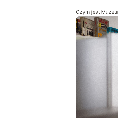
Czym jest Muzeum