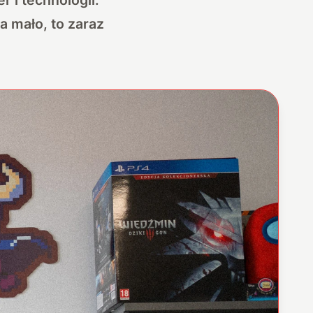
a mało, to zaraz