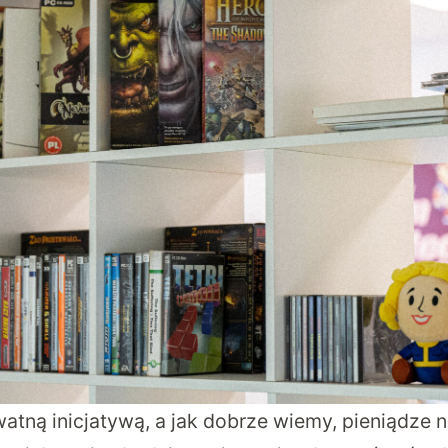
atną inicjatywą, a jak dobrze wiemy, pieniądze n