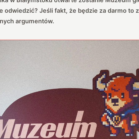
e odwiedzić? Jeśli fakt, że będzie za darmo to z
jnych argumentów.