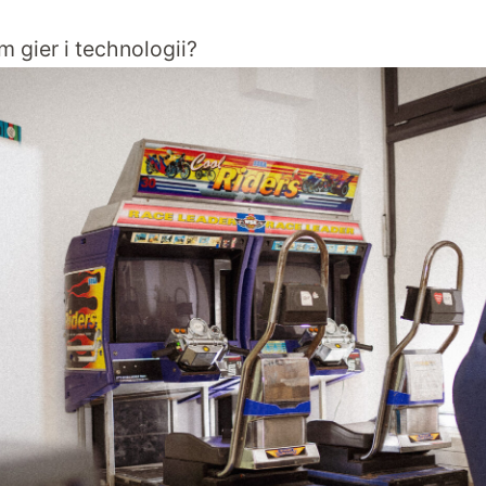
 gier i technologii?