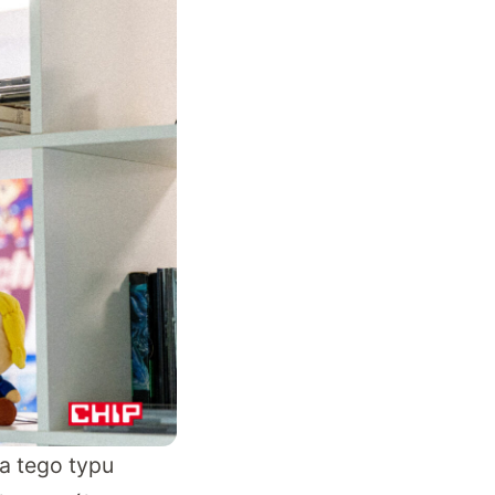
a tego typu