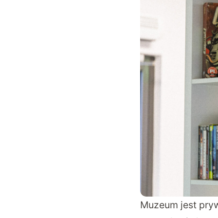
Muzeum jest pryw