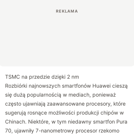
TSMC na przedzie dzięki 2 nm
Rozbiórki najnowszych smartfonów Huawei cieszą
się dużą popularnością w mediach, ponieważ
często ujawniają zaawansowane procesory, które
sugerują rosnące możliwości produkcji chipów w
Chinach. Niektóre, w tym niedawny smartfon Pura
70, ujawniły 7-nanometrowy procesor rzekomo