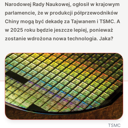
Narodowej Rady Naukowej, ogłosił w krajowym
parlamencie, że w produkcji półprzewodników
Chiny mogą być dekadę za Tajwanem i TSMC. A
w 2025 roku będzie jeszcze lepiej, ponieważ
zostanie wdrożona nowa technologia. Jaka?
TSMC