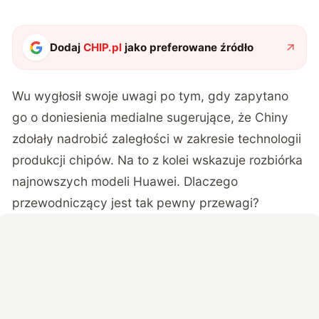
Dodaj
CHIP.pl
jako preferowane źródło
Wu wygłosił swoje uwagi po tym, gdy zapytano
go o doniesienia medialne sugerujące, że Chiny
zdołały nadrobić zaległości w zakresie technologii
produkcji chipów. Na to z kolei wskazuje rozbiórka
najnowszych modeli Huawei. Dlaczego
przewodniczący jest tak pewny przewagi?