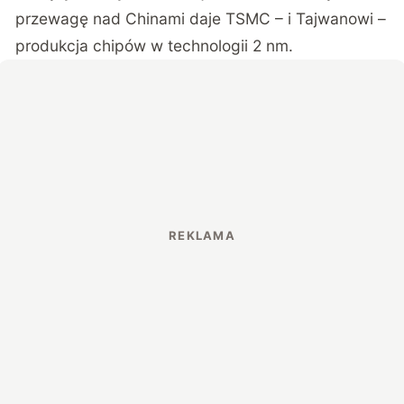
przewagę nad Chinami daje TSMC – i Tajwanowi –
produkcja chipów w technologii 2 nm.