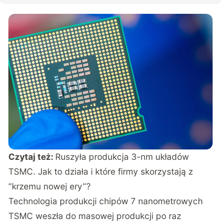
Czytaj też:
Ruszyła produkcja 3-nm układów
TSMC. Jak to działa i które firmy skorzystają z
“krzemu nowej ery”?
Technologia produkcji chipów 7 nanometrowych
TSMC weszła do masowej produkcji po raz