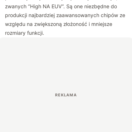
zwanych “High NA EUV”. Są one niezbędne do
produkcji najbardziej zaawansowanych chipów ze
względu na zwiększoną złożoność i mniejsze
rozmiary funkcji.