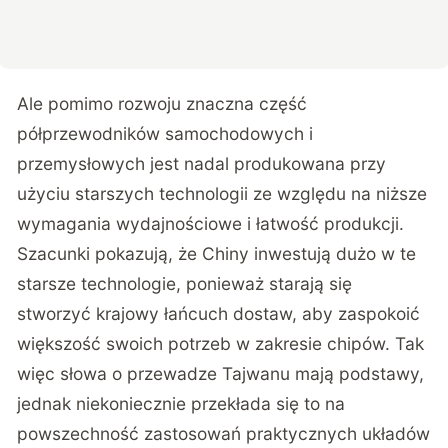
Ale pomimo rozwoju znaczna część
półprzewodników samochodowych i
przemysłowych jest nadal produkowana przy
użyciu starszych technologii ze względu na niższe
wymagania wydajnościowe i łatwość produkcji.
Szacunki pokazują, że Chiny inwestują dużo w te
starsze technologie, ponieważ starają się
stworzyć krajowy łańcuch dostaw, aby zaspokoić
większość swoich potrzeb w zakresie chipów. Tak
więc słowa o przewadze Tajwanu mają podstawy,
jednak niekoniecznie przekłada się to na
powszechność zastosowań praktycznych układów