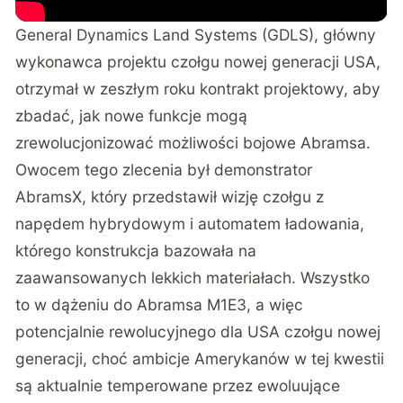
General Dynamics Land Systems (GDLS), główny
wykonawca projektu czołgu nowej generacji USA,
otrzymał w zeszłym roku kontrakt projektowy, aby
zbadać, jak nowe funkcje mogą
zrewolucjonizować możliwości bojowe Abramsa.
Owocem tego zlecenia był demonstrator
AbramsX, który przedstawił wizję czołgu z
napędem hybrydowym i automatem ładowania,
którego konstrukcja bazowała na
zaawansowanych lekkich materiałach. Wszystko
to w dążeniu do Abramsa M1E3, a więc
potencjalnie rewolucyjnego dla USA czołgu nowej
generacji, choć ambicje Amerykanów w tej kwestii
są aktualnie temperowane przez ewoluujące