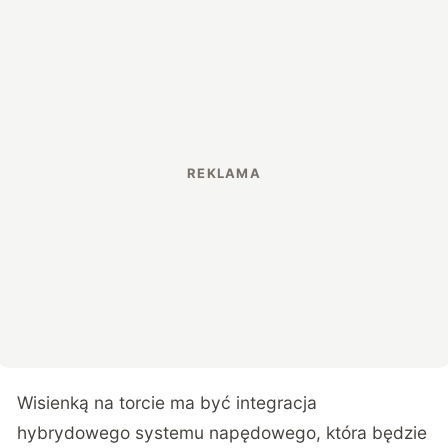
Wisienką na torcie ma być integracja
hybrydowego systemu napędowego, która będzie