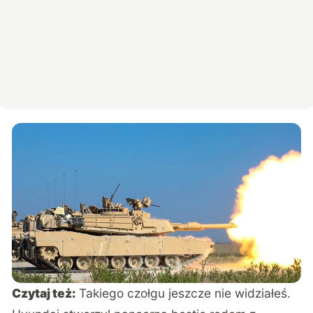
Czytaj też:
Takiego czołgu jeszcze nie widziałeś.