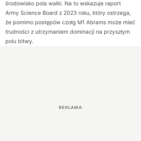
środowisko pola walki. Na to wskazuje raport
Army Science Board z 2023 roku, który ostrzega,
że pomimo postępów czołg M1 Abrams może mieć
trudności z utrzymaniem dominacji na przyszłym
polu bitwy.