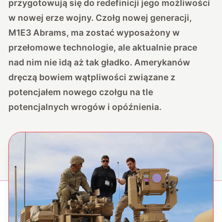
przygotowują się do redefinicji jego możliwości
w nowej erze wojny. Czołg nowej generacji,
M1E3 Abrams, ma zostać wyposażony w
przełomowe technologie, ale aktualnie prace
nad nim nie idą aż tak gładko. Amerykanów
dręczą bowiem wątpliwości związane z
potencjałem nowego czołgu na tle
potencjalnych wrogów i opóźnienia.