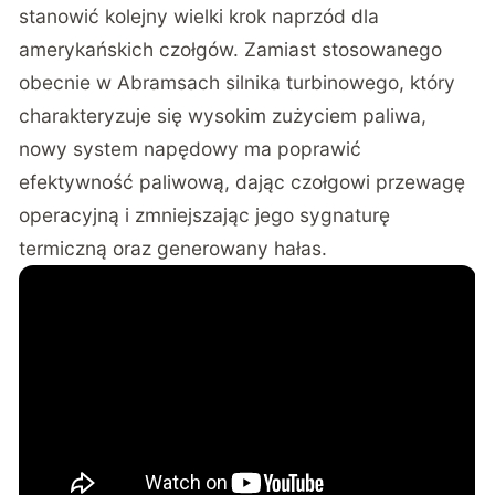
stanowić kolejny wielki krok naprzód dla
amerykańskich czołgów. Zamiast stosowanego
obecnie w Abramsach silnika turbinowego, który
charakteryzuje się wysokim zużyciem paliwa,
nowy system napędowy ma poprawić
efektywność paliwową, dając czołgowi przewagę
operacyjną i zmniejszając jego sygnaturę
termiczną oraz generowany hałas.