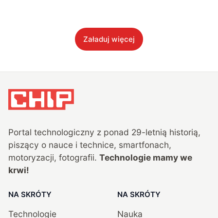
Załaduj więcej
Portal technologiczny z ponad
29
-letnią historią,
piszący o nauce i technice, smartfonach,
motoryzacji, fotografii.
Technologie mamy we
krwi!
NA SKRÓTY
NA SKRÓTY
Technologie
Nauka