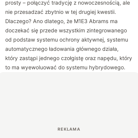
prosty – połączyć tradycję z nowoczesnością, ale
nie przesadzać zbytnio w tej drugiej kwestii.
Dlaczego? Ano dlatego, że M1E3 Abrams ma
doczekać się przede wszystkim zintegrowanego
od podstaw systemu ochrony aktywnej, systemu
automatycznego ładowania głównego działa,
który zastąpi jednego czołgistę oraz napędu, który
to ma wyewoluować do systemu hybrydowego.