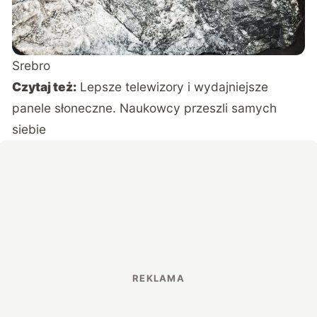
Srebro
Czytaj też:
Lepsze telewizory i wydajniejsze
panele słoneczne. Naukowcy przeszli samych
siebie