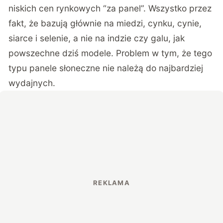
niskich cen rynkowych “za panel”. Wszystko przez
fakt, że bazują głównie na miedzi, cynku, cynie,
siarce i selenie, a nie na indzie czy galu, jak
powszechne dziś modele. Problem w tym, że tego
typu panele słoneczne nie należą do najbardziej
wydajnych.