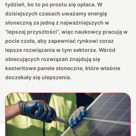
tydzień, bo to po prostu się opłaca. W
dzisiejszych czasach uważamy energię
słoneczną za jedną z najważniejszych w
“lepszej przyszłości”, więc naukowcy pracują w
pocie czoła, aby zapewniać rynkowi coraz
lepsze rozwiązania w tym sektorze. Wśród
obiecujących rozwiązań znajdują się
kesteritowe panele słoneczne, które właśnie
doczekały się ulepszenia.