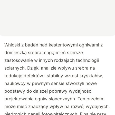
Wnioski z badań nad kesteritowymi ogniwami z
domieszką srebra mogą mieć szersze
zastosowanie w innych rodzajach technologii
solarnych. Dzięki analizie wpływu srebra na
redukcję defektów i stabilny wzrost kryształów,
naukowcy w pewnym sensie stworzyli nowe
podstawy do dalszej poprawy wydajności
projektowania ogniw słonecznych. Ten przełom
może mieć znaczący wpływ na rozwój wydajnych,
niedrogich paneli fotowoltaicznych. Finalnie przy