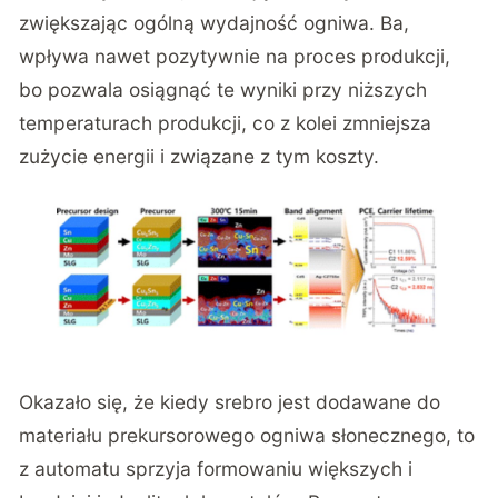
zwiększając ogólną wydajność ogniwa. Ba,
wpływa nawet pozytywnie na proces produkcji,
bo pozwala osiągnąć te wyniki przy niższych
temperaturach produkcji, co z kolei zmniejsza
zużycie energii i związane z tym koszty.
Okazało się, że kiedy srebro jest dodawane do
materiału prekursorowego ogniwa słonecznego, to
z automatu sprzyja formowaniu większych i