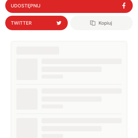
UDOSTĘPNIJ
TWITTER
Kopiuj