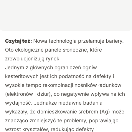
Czytaj też:
Nowa technologia przełamuje bariery.
Oto ekologiczne panele słoneczne, które
zrewolucjonizują rynek
Jednym z głównych ograniczeń ogniw
kesteritowych jest ich podatność na defekty i
wysokie tempo rekombinacji nośników ładunków
(elektronów i dziur), co negatywnie wpływa na ich
wydajność. Jednakże niedawne
badania
wykazały, że domieszkowanie srebrem (Ag) może
znacząco zmniejszyć te problemy, poprawiając
wzrost kryształów, redukując defekty i