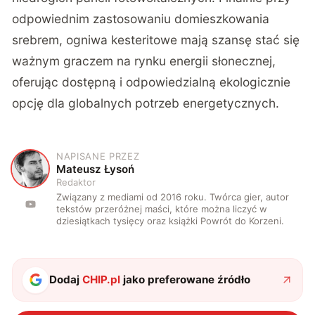
odpowiednim zastosowaniu domieszkowania
srebrem, ogniwa kesteritowe mają szansę stać się
ważnym graczem na rynku energii słonecznej,
oferując dostępną i odpowiedzialną ekologicznie
opcję dla globalnych potrzeb energetycznych.
NAPISANE PRZEZ
M
Mateusz Łysoń
Redaktor
Związany z mediami od 2016 roku. Twórca gier, autor
tekstów przeróżnej maści, które można liczyć w
dziesiątkach tysięcy oraz książki Powrót do Korzeni.
Dodaj
CHIP.pl
jako preferowane źródło