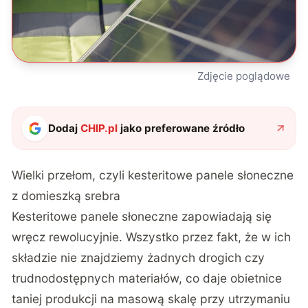
Zdjęcie poglądowe
Dodaj
CHIP.pl
jako preferowane źródło
Wielki przełom, czyli kesteritowe panele słoneczne
z domieszką srebra
Kesteritowe panele słoneczne zapowiadają się
wręcz rewolucyjnie. Wszystko przez fakt, że w ich
składzie nie znajdziemy żadnych drogich czy
trudnodostępnych materiałów, co daje obietnice
taniej produkcji na masową skalę przy utrzymaniu