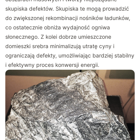
skupiska defektów. Skupiska te mogą prowadzić
do zwiększonej rekombinacji nośników ładunków,
co ostatecznie obniża wydajność ogniwa
słonecznego. Z kolei dobrze umieszczone
domieszki srebra minimalizują utratę cyny i
ograniczają defekty, umożliwiając bardziej stabilny
i efektywny proces konwersji energii.