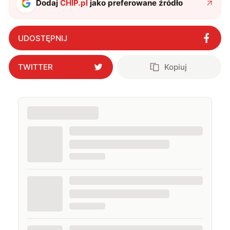
Dodaj
CHIP.pl
jako preferowane źródło
UDOSTĘPNIJ
TWITTER
Kopiuj