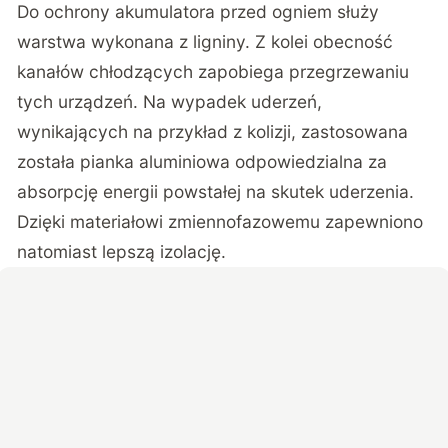
Do ochrony akumulatora przed ogniem służy
warstwa wykonana z ligniny. Z kolei obecność
kanałów chłodzących zapobiega przegrzewaniu
tych urządzeń. Na wypadek uderzeń,
wynikających na przykład z kolizji, zastosowana
została pianka aluminiowa odpowiedzialna za
absorpcję energii powstałej na skutek uderzenia.
Dzięki materiałowi zmiennofazowemu zapewniono
natomiast lepszą izolację.