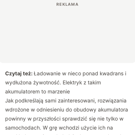
Czytaj też:
Ładowanie w nieco ponad kwadrans i
wydłużona żywotność. Elektryk z takim
akumulatorem to marzenie
Jak podkreślają sami zainteresowani, rozwiązania
wdrożone w odniesieniu do obudowy akumulatora
powinny w przyszłości sprawdzić się nie tylko w
samochodach. W grę wchodzi użycie ich na