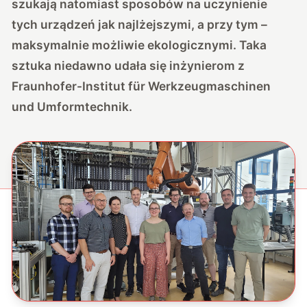
szukają natomiast sposobów na uczynienie
tych urządzeń jak najlżejszymi, a przy tym –
maksymalnie możliwie ekologicznymi. Taka
sztuka niedawno udała się inżynierom z
Fraunhofer-Institut für Werkzeugmaschinen
und Umformtechnik.