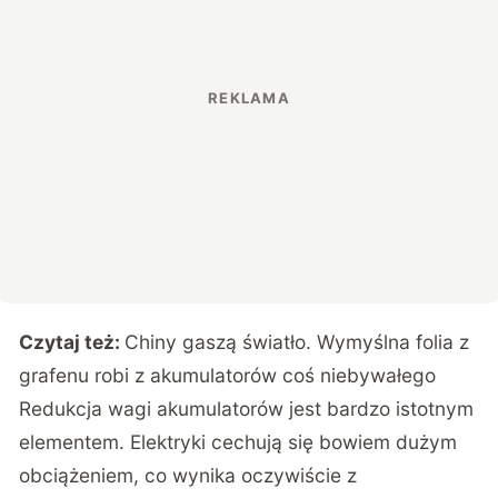
Czytaj też:
Chiny gaszą światło. Wymyślna folia z
grafenu robi z akumulatorów coś niebywałego
Redukcja wagi akumulatorów jest bardzo istotnym
elementem. Elektryki cechują się bowiem dużym
obciążeniem, co wynika oczywiście z