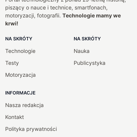
piszący o nauce i technice, smartfonach,
motoryzacji, fotografii.
Technologie mamy we
krwi!
NA SKRÓTY
NA SKRÓTY
Technologie
Nauka
Testy
Publicystyka
Motoryzacja
INFORMACJE
Nasza redakcja
Kontakt
Polityka prywatności