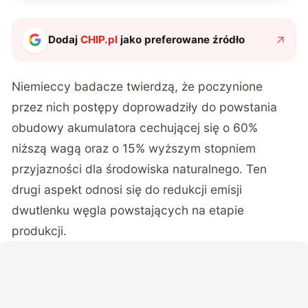
Dodaj
CHIP.pl
jako preferowane źródło
Niemieccy badacze twierdzą, że poczynione
przez nich postępy doprowadziły do powstania
obudowy akumulatora cechującej się o 60%
niższą wagą oraz o 15% wyższym stopniem
przyjazności dla środowiska naturalnego. Ten
drugi aspekt odnosi się do redukcji emisji
dwutlenku węgla powstających na etapie
produkcji.