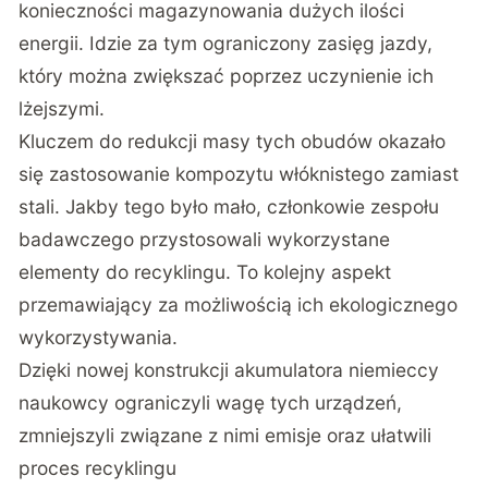
konieczności magazynowania dużych ilości
energii. Idzie za tym ograniczony zasięg jazdy,
który można zwiększać poprzez uczynienie ich
lżejszymi.
Kluczem do redukcji masy tych obudów okazało
się zastosowanie kompozytu włóknistego zamiast
stali. Jakby tego było mało, członkowie zespołu
badawczego przystosowali wykorzystane
elementy do recyklingu. To kolejny aspekt
przemawiający za możliwością ich ekologicznego
wykorzystywania.
Dzięki nowej konstrukcji akumulatora niemieccy
naukowcy ograniczyli wagę tych urządzeń,
zmniejszyli związane z nimi emisje oraz ułatwili
proces recyklingu