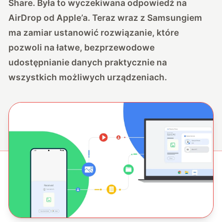
Share. Była to wyczekiwana odpowiedź na
AirDrop od Apple’a. Teraz wraz z Samsungiem
ma zamiar ustanowić rozwiązanie, które
pozwoli na łatwe, bezprzewodowe
udostępnianie danych praktycznie na
wszystkich możliwych urządzeniach.