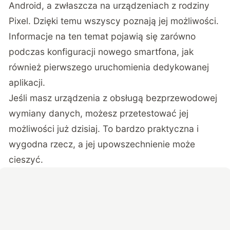
Android, a zwłaszcza na urządzeniach z rodziny
Pixel. Dzięki temu wszyscy poznają jej możliwości.
Informacje na ten temat pojawią się zarówno
podczas konfiguracji nowego smartfona, jak
również pierwszego uruchomienia dedykowanej
aplikacji.
Jeśli masz urządzenia z obsługą bezprzewodowej
wymiany danych, możesz przetestować jej
możliwości już dzisiaj. To bardzo praktyczna i
wygodna rzecz, a jej upowszechnienie może
cieszyć.