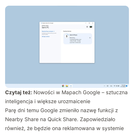
Czytaj też:
Nowości w Mapach Google – sztuczna
inteligencja i większe urozmaicenie
Parę dni temu Google zmieniło nazwę funkcji z
Nearby Share na Quick Share. Zapowiedziało
również, że będzie ona reklamowana w systemie