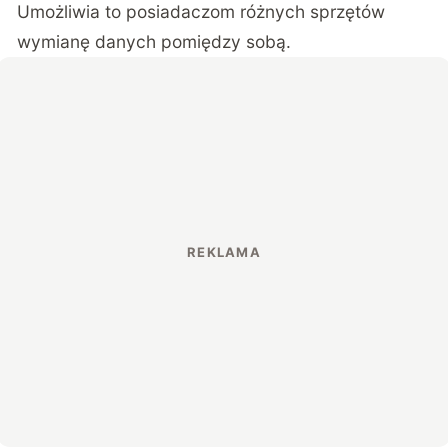
Umożliwia to posiadaczom różnych sprzętów
wymianę danych pomiędzy sobą.