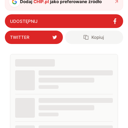
Dodaj
CHIP.pl
jako preferowane źródło
UDOSTĘPNIJ
TWITTER
Kopiuj