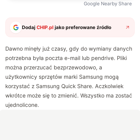
Google Nearby Share
Dodaj
CHIP.pl
jako preferowane źródło
Dawno minęły już czasy, gdy do wymiany danych
potrzebna była poczta e-mail lub pendrive. Pliki
można przerzucać bezprzewodowo, a
użytkownicy sprzętów marki Samsung mogą
korzystać z Samsung Quick Share. Aczkolwiek
wkrótce może się to zmienić. Wszystko ma zostać
ujednolicone.