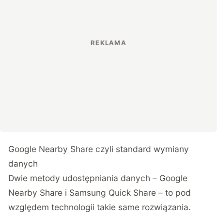
Google Nearby Share czyli standard wymiany
danych
Dwie metody udostępniania danych – Google
Nearby Share i Samsung Quick Share – to pod
względem technologii takie same rozwiązania.