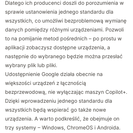
Dlatego ich producenci doszli do porozumienia w
sprawie ustanowienia jednego standardu dla
wszystkich, co umożliwi bezproblemową wymianę
danych pomiędzy różnymi urządzeniami. Pozwoli
to na pomijanie metod pośrednich – po prostu w
aplikacji zobaczysz dostępne urządzenia, a
następnie do wybranego będzie można przesłać
wybrany plik lub pliki.
Udostępnienie Google działa obecnie na
większości urządzeń z łącznością
bezprzewodową, nie wyłączając maszyn Copilot+.
Dzięki wprowadzeniu jednego standardu dla
wszystkich będą wspierać go także nowe
urządzenia. A warto podkreślić, że obejmuje on
trzy systemy – Windows, ChromeOS i Androida.