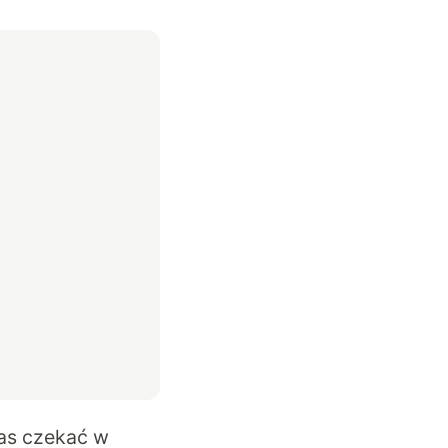
nas czekać w