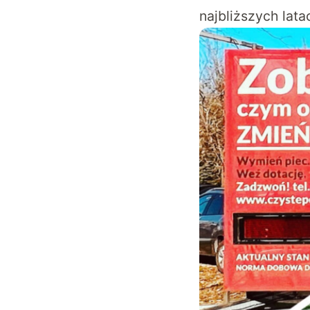
najbliższych lata