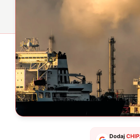
Dodaj
CHIP.