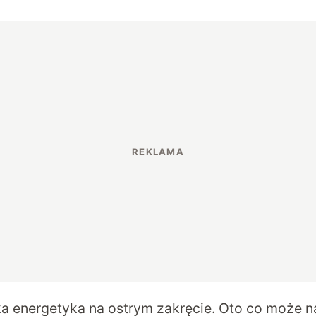
ka energetyka na ostrym zakręcie. Oto co może 