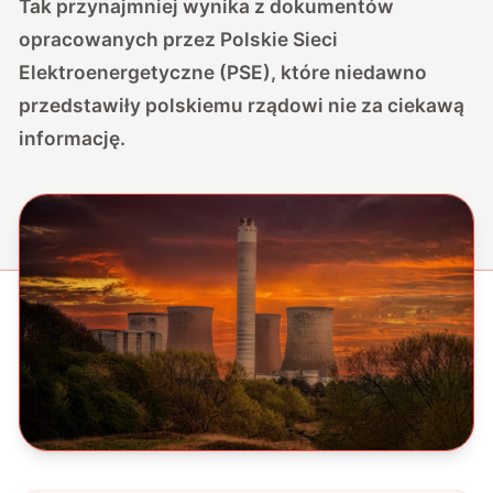
Tak przynajmniej wynika z dokumentów
opracowanych przez Polskie Sieci
Elektroenergetyczne (PSE), które niedawno
przedstawiły polskiemu rządowi nie za ciekawą
informację.