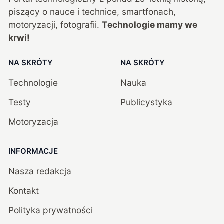
piszący o nauce i technice, smartfonach,
motoryzacji, fotografii.
Technologie mamy we
krwi!
NA SKRÓTY
NA SKRÓTY
Technologie
Nauka
Testy
Publicystyka
Motoryzacja
INFORMACJE
Nasza redakcja
Kontakt
Polityka prywatności