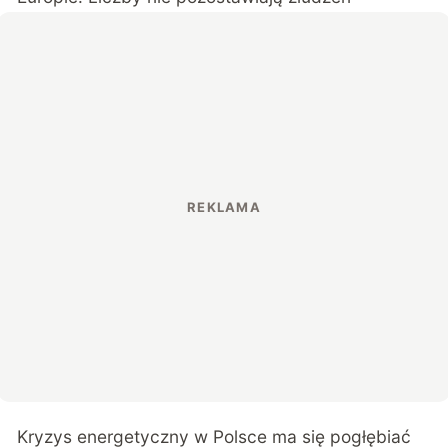
Kryzys energetyczny w Polsce ma się pogłębiać