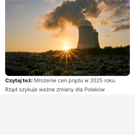
Czytaj też:
Mrożenie cen prądu w 2025 roku.
Rząd szykuje ważne zmiany dla Polaków