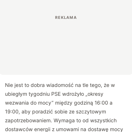
Nie jest to dobra wiadomość na tle tego, że w
ubiegłym tygodniu PSE wdrożyło „okresy
wezwania do mocy” między godziną 16:00 a
19:00, aby poradzić sobie ze szczytowym
zapotrzebowaniem. Wymaga to od wszystkich
dostawców energii z umowami na dostawę mocy