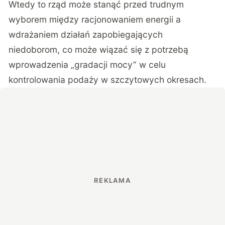
Wtedy to rząd może stanąć przed trudnym
wyborem między racjonowaniem energii a
wdrażaniem działań zapobiegających
niedoborom, co może wiązać się z potrzebą
wprowadzenia „gradacji mocy” w celu
kontrolowania podaży w szczytowych okresach.