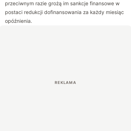
przeciwnym razie grożą im sankcje finansowe w
postaci redukcji dofinansowania za każdy miesiąc
opóźnienia.