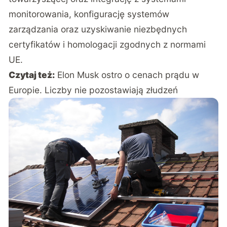
monitorowania, konfigurację systemów
zarządzania oraz uzyskiwanie niezbędnych
certyfikatów i homologacji zgodnych z normami
UE.
Czytaj też:
Elon Musk ostro o cenach prądu w
Europie. Liczby nie pozostawiają złudzeń