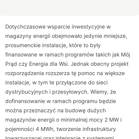
Dotychczasowe wsparcie inwestycyjne w
magazyny energii obejmowało jedynie mniejsze,
prosumenckie instalacje, które to były
finansowane w ramach programów takich jak Mój
Prąd czy Energia dla Wsi. Jednak obecny projekt
rozporządzenia rozszerza tę pomoc na większe
instalacje, w tym te przyłączone do sieci
dystrybucyjnych i przesyłowych. Wiemy, że
dofinansowanie w ramach programu będzie
można przeznaczyć na budowę dużych
magazynów energii o minimalnej mocy 2 MW i
pojemności 4 MWh, tworzenie infrastruktury
towarzyszącej oraz integrację z systemami