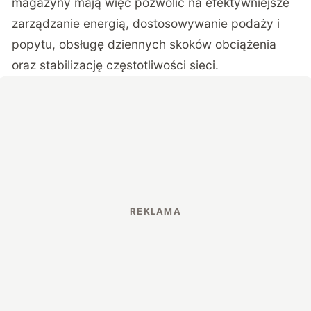
magazyny mają więc pozwolić na efektywniejsze
zarządzanie energią, dostosowywanie podaży i
popytu, obsługę dziennych skoków obciążenia
oraz stabilizację częstotliwości sieci.