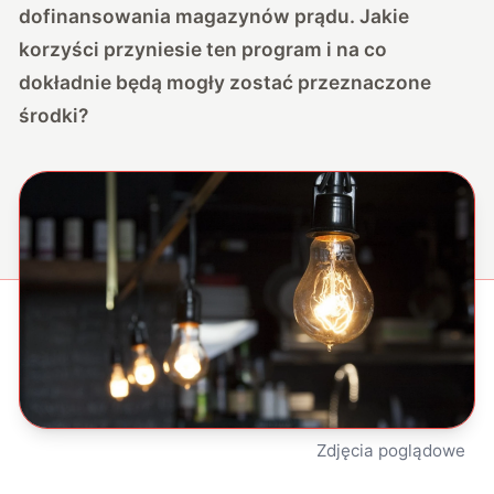
dofinansowania magazynów prądu. Jakie
korzyści przyniesie ten program i na co
dokładnie będą mogły zostać przeznaczone
środki?
Zdjęcia poglądowe