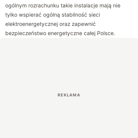
ogólnym rozrachunku takie instalacje mają nie
tylko wspierać ogólną stabilność sieci
elektroenergetycznej oraz zapewnić
bezpieczeństwo energetyczne całej Polsce.