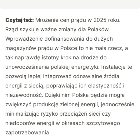
Czytaj też:
Mrożenie cen prądu w 2025 roku.
Rząd szykuje ważne zmiany dla Polaków
Wprowadzenie dofinansowania do dużych
magazynów prądu w Polsce to nie mała rzecz, a
tak naprawdę istotny krok na drodze do
unowocześnienia polskiej energetyki. Instalacje te
pozwolą lepiej integrować odnawialne źródła
energii z siecią, poprawiając ich elastyczność i
niezawodność. Dzięki nim Polska będzie mogła
zwiększyć produkcję zielonej energii, jednocześnie
minimalizując ryzyko przeciążeń sieci czy
niedoborów energii w okresach szczytowego
zapotrzebowania.