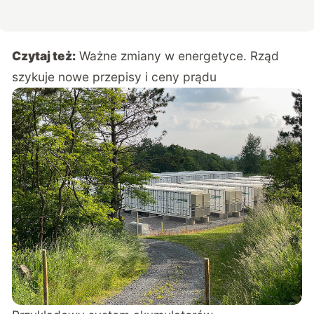
Czytaj też:
Ważne zmiany w energetyce. Rząd
szykuje nowe przepisy i ceny prądu