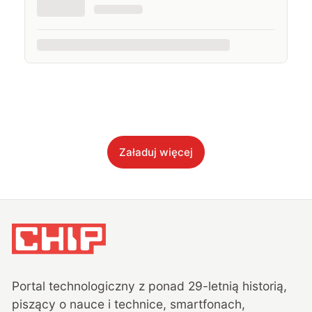
Załaduj więcej
Portal technologiczny z ponad
29
-letnią historią,
piszący o nauce i technice, smartfonach,