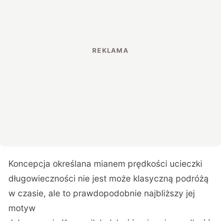
Koncepcja określana mianem prędkości ucieczki
długowieczności nie jest może klasyczną podróżą
w czasie, ale to prawdopodobnie najbliższy jej
motyw