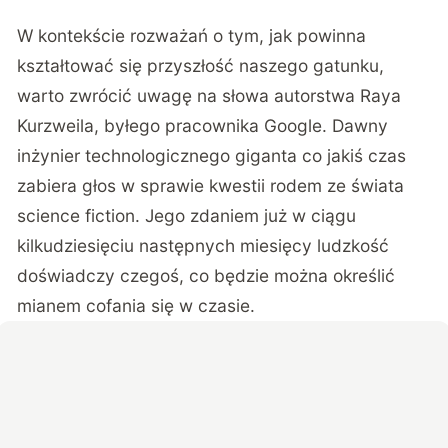
W kontekście rozważań o tym, jak powinna
kształtować się przyszłość naszego gatunku,
warto zwrócić uwagę na słowa autorstwa Raya
Kurzweila, byłego pracownika Google. Dawny
inżynier technologicznego giganta co jakiś czas
zabiera głos w sprawie kwestii rodem ze świata
science fiction. Jego zdaniem już w ciągu
kilkudziesięciu następnych miesięcy ludzkość
doświadczy czegoś, co będzie można określić
mianem cofania się w czasie.