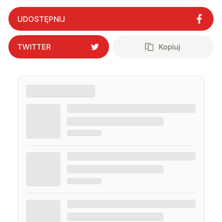
UDOSTĘPNIJ
TWITTER
Kopiuj