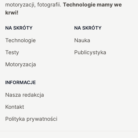
motoryzacji, fotografii.
Technologie mamy we
krwi!
NA SKRÓTY
NA SKRÓTY
Technologie
Nauka
Testy
Publicystyka
Motoryzacja
INFORMACJE
Nasza redakcja
Kontakt
Polityka prywatności