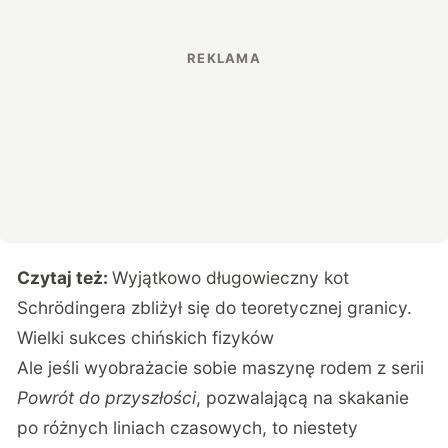
Czytaj też:
Wyjątkowo długowieczny kot
Schrödingera zbliżył się do teoretycznej granicy.
Wielki sukces chińskich fizyków
Ale jeśli wyobrażacie sobie maszynę rodem z serii
Powrót do przyszłości
, pozwalającą na skakanie
po różnych liniach czasowych, to niestety