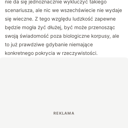
nie da się jednoznacznie wykluczyć takiego
scenariusza, ale nic we wszechświecie nie wydaje
się wieczne. Z tego względu ludzkość zapewne
będzie mogła żyć dłużej, być może przenosząc
swoją świadomość poza biologiczne korpusy, ale
to już prawdziwe gdybanie niemające
konkretnego pokrycia w rzeczywistości.