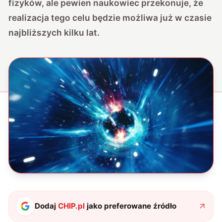
fizyków, ale pewien naukowiec przekonuje, że
realizacja tego celu będzie możliwa już w czasie
najbliższych kilku lat.
Dodaj
CHIP.pl
jako preferowane źródło