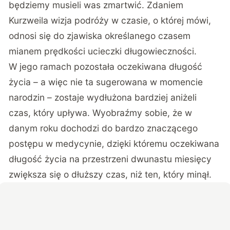
będziemy musieli was zmartwić. Zdaniem
Kurzweila wizja podróży w czasie, o której mówi,
odnosi się do zjawiska określanego czasem
mianem prędkości ucieczki długowieczności.
W jego ramach pozostała oczekiwana długość
życia – a więc nie ta sugerowana w momencie
narodzin – zostaje wydłużona bardziej aniżeli
czas, który upływa. Wyobraźmy sobie, że w
danym roku dochodzi do bardzo znaczącego
postępu w medycynie, dzięki któremu oczekiwana
długość życia na przestrzeni dwunastu miesięcy
zwiększa się o dłuższy czas, niż ten, który minął.