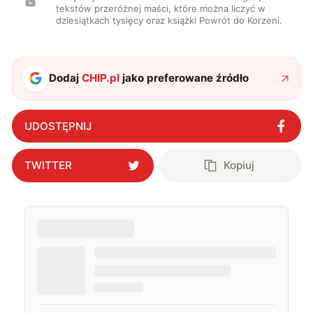
tekstów przeróżnej maści, które można liczyć w
dziesiątkach tysięcy oraz książki Powrót do Korzeni.
Dodaj
CHIP.pl
jako preferowane źródło
UDOSTĘPNIJ
TWITTER
Kopiuj