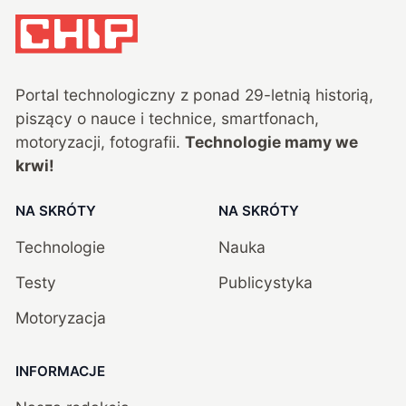
Portal technologiczny z ponad
29
-letnią historią,
piszący o nauce i technice, smartfonach,
motoryzacji, fotografii.
Technologie mamy we
krwi!
NA SKRÓTY
NA SKRÓTY
Technologie
Nauka
Testy
Publicystyka
Motoryzacja
INFORMACJE