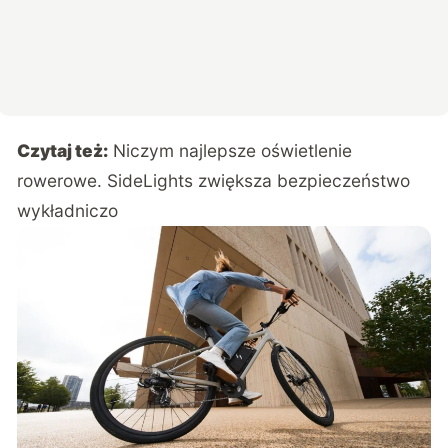
Czytaj też:
Niczym najlepsze oświetlenie
rowerowe. SideLights zwiększa bezpieczeństwo
wykładniczo