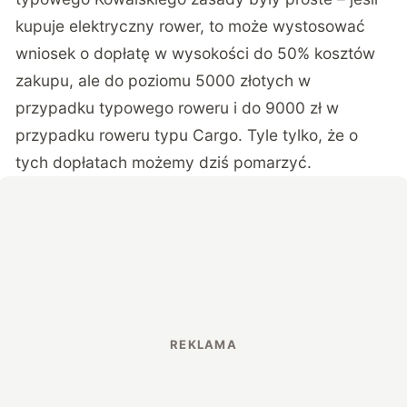
kupuje elektryczny rower, to może wystosować
wniosek o dopłatę w wysokości do 50% kosztów
zakupu, ale do poziomu 5000 złotych w
przypadku typowego roweru i do 9000 zł w
przypadku roweru typu Cargo. Tyle tylko, że o
tych dopłatach możemy dziś pomarzyć.