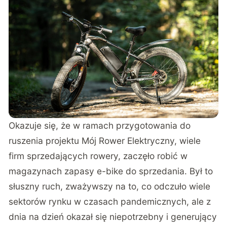
Okazuje się, że w ramach przygotowania do
ruszenia projektu Mój Rower Elektryczny, wiele
firm sprzedających rowery, zaczęło robić w
magazynach zapasy e-bike do sprzedania. Był to
słuszny ruch, zważywszy na to, co odczuło wiele
sektorów rynku w czasach pandemicznych, ale z
dnia na dzień okazał się niepotrzebny i generujący