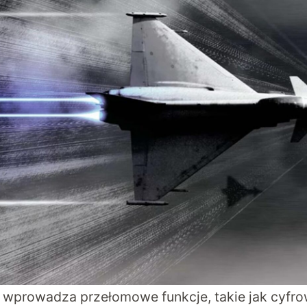
 wprowadza przełomowe funkcje, takie jak cyfr