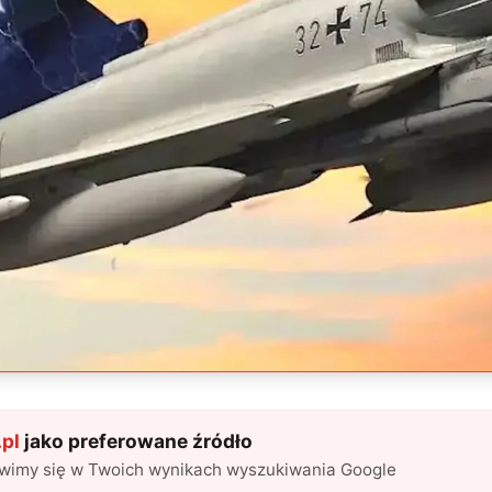
pl
jako preferowane źródło
awimy się w Twoich wynikach wyszukiwania Google