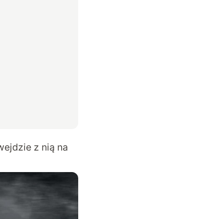
ejdzie z nią na