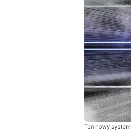
Ten nowy system