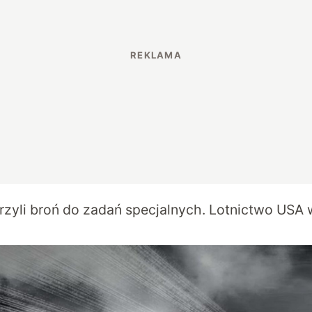
zyli broń do zadań specjalnych. Lotnictwo USA w