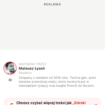
NAPISANE PRZEZ
M
Mateusz Łysoń
Redaktor
Związany z mediami od 2016 roku. Twórca gier, autor
tekstów przeróżnej maści, które można liczyć w
dziesiątkach tysięcy oraz książki Powrót do Korzeni.
Chcesz czytać więcej treści jak
„
Górski