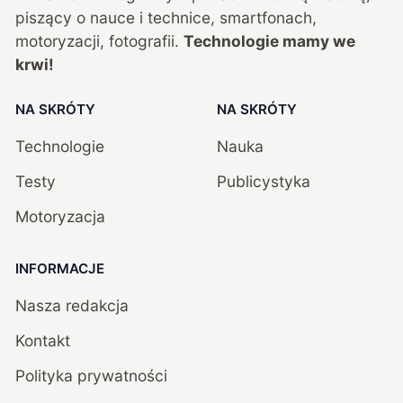
piszący o nauce i technice, smartfonach,
motoryzacji, fotografii.
Technologie mamy we
krwi!
NA SKRÓTY
NA SKRÓTY
Technologie
Nauka
Testy
Publicystyka
Motoryzacja
INFORMACJE
Nasza redakcja
Kontakt
Polityka prywatności