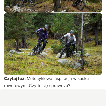
Czytaj też:
Motocyklowa inspiracja w kasku
rowerowym. Czy to się sprawdza?