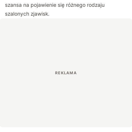
szansa na pojawienie się różnego rodzaju
szalonych zjawisk.