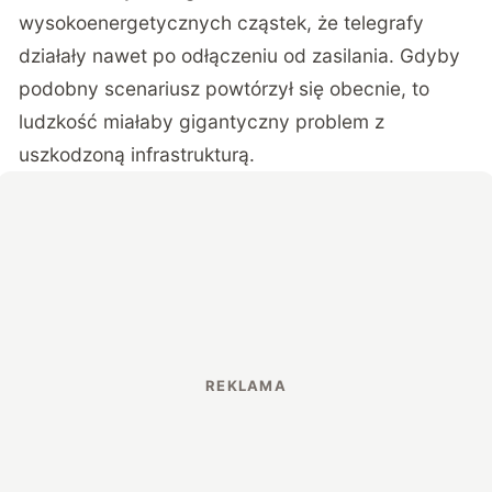
wysokoenergetycznych cząstek, że telegrafy
działały nawet po odłączeniu od zasilania. Gdyby
podobny scenariusz powtórzył się obecnie, to
ludzkość miałaby gigantyczny problem z
uszkodzoną infrastrukturą.