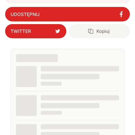
UDOSTĘPNIJ
TWITTER
Kopiuj