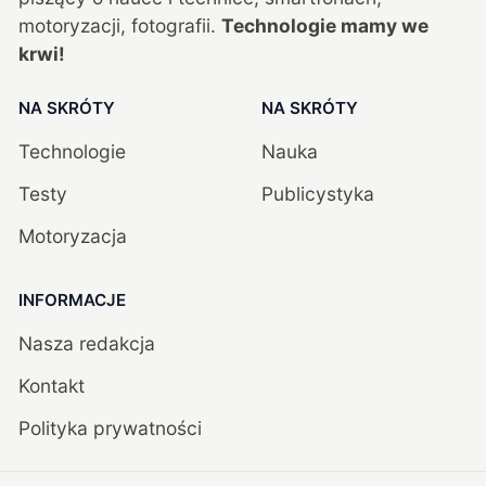
motoryzacji, fotografii.
Technologie mamy we
krwi!
NA SKRÓTY
NA SKRÓTY
Technologie
Nauka
Testy
Publicystyka
Motoryzacja
INFORMACJE
Nasza redakcja
Kontakt
Polityka prywatności