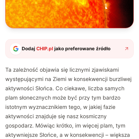
Dodaj
CHIP.pl
jako preferowane źródło
Ta zależność objawia się licznymi zjawiskami
występującymi na Ziemi w konsekwencji burzliwej
aktywności Słońca. Co ciekawe, liczba samych
plam słonecznych może być przy tym bardzo
istotnym wyznacznikiem tego, w jakiej fazie
aktywności znajduje się nasz kosmiczny
gospodarz. Mówiąc krótko, im więcej plam, tym
aktywniejsze Słońce, a w konsekwencji – większa