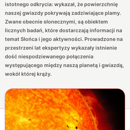
istotnego odkrycia: wykazał, że powierzchnię
naszej gwiazdy pokrywają zadziwiające plamy.
Zwane obecnie słonecznymi, są obiektem
licznych badań, które dostarczają informacji na
temat Słońca i jego aktywności. Prowadzone na
przestrzeni lat ekspertyzy wykazały istnienie
dość niespodziewanego połączenia
występującego między naszą planetą i gwiazdą,
wokół której krąży.