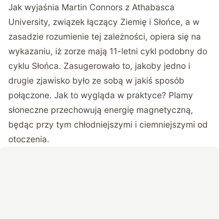
Jak wyjaśnia
Martin Connors
z Athabasca
University, związek łączący Ziemię i Słońce, a w
zasadzie rozumienie tej zależności, opiera się na
wykazaniu, iż zorze mają 11-letni cykl podobny do
cyklu Słońca. Zasugerowało to, jakoby jedno i
drugie zjawisko było ze sobą w jakiś sposób
połączone. Jak to wygląda w praktyce? Plamy
słoneczne przechowują energię magnetyczną,
będąc przy tym chłodniejszymi i ciemniejszymi od
otoczenia.