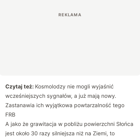
Czytaj też:
Kosmolodzy nie mogli wyjaśnić
wcześniejszych sygnałów, a już mają nowy.
Zastanawia ich wyjątkowa powtarzalność tego
FRB
A jako że grawitacja w pobliżu powierzchni Słońca
jest około 30 razy silniejsza niż na Ziemi, to