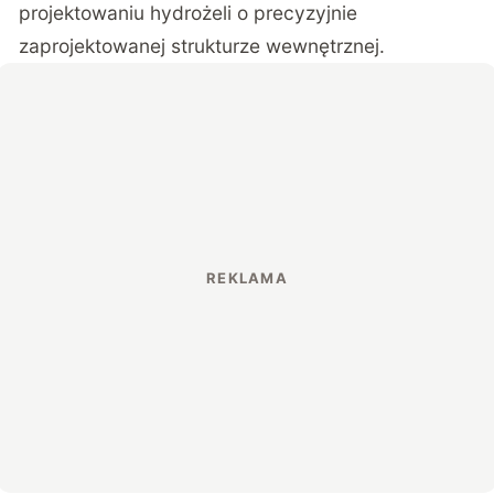
projektowaniu hydrożeli o precyzyjnie
zaprojektowanej strukturze wewnętrznej.