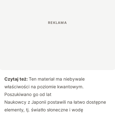
Czytaj też:
Ten materiał ma niebywale
właściwości na poziomie kwantowym.
Poszukiwano go od lat
Naukowcy z Japonii postawili na łatwo dostępne
elementy, tj. światło słoneczne i wodę