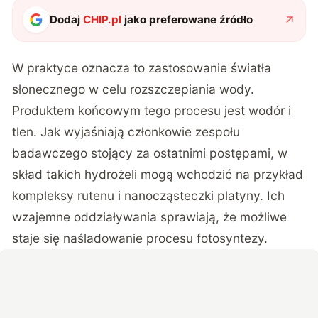
Dodaj
CHIP.pl
jako preferowane źródło
W praktyce oznacza to zastosowanie światła
słonecznego w celu rozszczepiania wody.
Produktem końcowym tego procesu jest wodór i
tlen. Jak wyjaśniają członkowie zespołu
badawczego stojący za ostatnimi postępami, w
skład takich hydrożeli mogą wchodzić na przykład
kompleksy rutenu i nanocząsteczki platyny. Ich
wzajemne oddziaływania sprawiają, że możliwe
staje się naśladowanie procesu fotosyntezy.