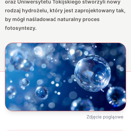
oraz Uniwersytetu Tokijskiego stworzyli nowy
rodzaj hydrożelu, który jest zaprojektowany tak,
by mógł naśladować naturalny proces
fotosyntezy.
Zdjęcie pogląowe