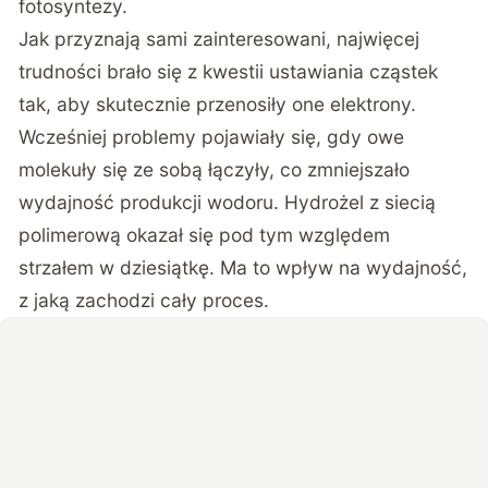
fotosyntezy.
Jak przyznają sami zainteresowani, najwięcej
trudności brało się z kwestii ustawiania cząstek
tak, aby skutecznie przenosiły one elektrony.
Wcześniej problemy pojawiały się, gdy owe
molekuły się ze sobą łączyły, co zmniejszało
wydajność produkcji wodoru. Hydrożel z siecią
polimerową okazał się pod tym względem
strzałem w dziesiątkę. Ma to wpływ na wydajność,
z jaką zachodzi cały proces.