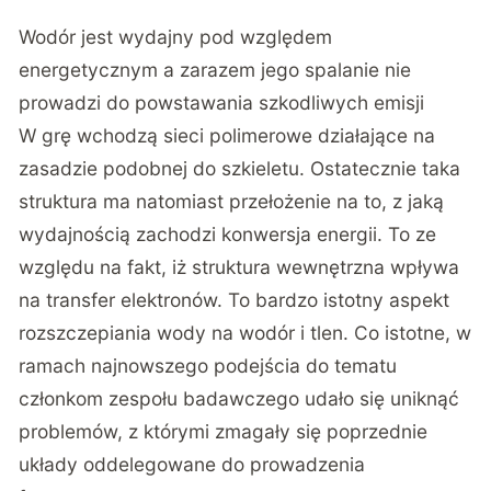
Wodór jest wydajny pod względem
energetycznym a zarazem jego spalanie nie
prowadzi do powstawania szkodliwych emisji
W grę wchodzą sieci polimerowe działające na
zasadzie podobnej do szkieletu. Ostatecznie taka
struktura ma natomiast przełożenie na to, z jaką
wydajnością zachodzi konwersja energii. To ze
względu na fakt, iż struktura wewnętrzna wpływa
na transfer elektronów. To bardzo istotny aspekt
rozszczepiania wody na wodór i tlen. Co istotne, w
ramach najnowszego podejścia do tematu
członkom zespołu badawczego udało się uniknąć
problemów, z którymi zmagały się poprzednie
układy oddelegowane do prowadzenia