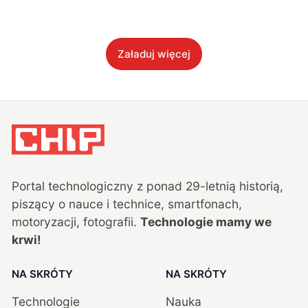
Załaduj więcej
Portal technologiczny z ponad
29
-letnią historią,
piszący o nauce i technice, smartfonach,
motoryzacji, fotografii.
Technologie mamy we
krwi!
NA SKRÓTY
NA SKRÓTY
Technologie
Nauka