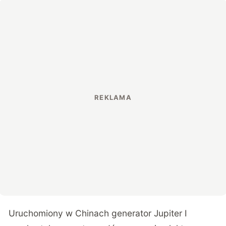
Uruchomiony w Chinach generator Jupiter I