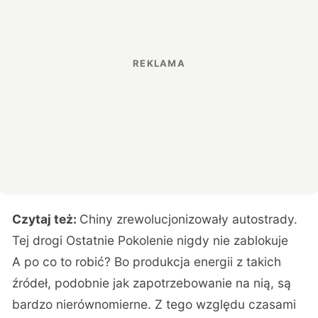
Czytaj też:
Chiny zrewolucjonizowały autostrady.
Tej drogi Ostatnie Pokolenie nigdy nie zablokuje
A po co to robić? Bo produkcja energii z takich
źródeł, podobnie jak zapotrzebowanie na nią, są
bardzo nierównomierne. Z tego względu czasami