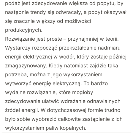
podaż jest zdecydowanie większa od popytu, by
następnie trendy się odwracały, a popyt okazywał
się znacznie większy od możliwości
produkcyjnych.
Rozwiązanie jest proste – przynajmniej w teorii.
Wystarczy rozpocząć przekształcanie nadmiaru
energii elektrycznej w wodór, który zostaje później
zmagazynowany. Kiedy natomiast zajdzie taka
potrzeba, można z jego wykorzystaniem
wytworzyć energię elektryczną. To bardzo
wydajne rozwiązanie, które mogłoby
zdecydowanie ułatwić wdrażanie odnawialnych
źródeł energii. W dotychczasowej formie trudno
było sobie wyobrazić całkowite zastąpienie z ich
wykorzystaniem paliw kopalnych.