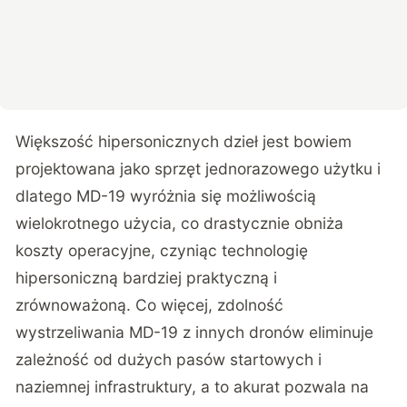
Większość hipersonicznych dzieł jest bowiem
projektowana jako sprzęt jednorazowego użytku i
dlatego MD-19 wyróżnia się możliwością
wielokrotnego użycia, co drastycznie obniża
koszty operacyjne, czyniąc technologię
hipersoniczną bardziej praktyczną i
zrównoważoną. Co więcej, zdolność
wystrzeliwania MD-19 z innych dronów eliminuje
zależność od dużych pasów startowych i
naziemnej infrastruktury, a to akurat pozwala na