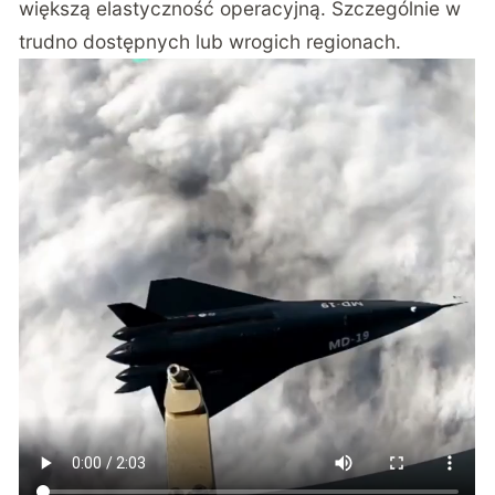
większą elastyczność operacyjną. Szczególnie w
trudno dostępnych lub wrogich regionach.