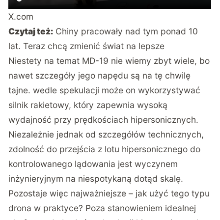
X.com
Czytaj też:
Chiny pracowały nad tym ponad 10
lat. Teraz chcą zmienić świat na lepsze
Niestety na temat MD-19 nie wiemy zbyt wiele, bo
nawet szczegóły jego napędu są na tę chwilę
tajne. wedle spekulacji może on wykorzystywać
silnik rakietowy, który zapewnia wysoką
wydajność przy prędkościach hipersonicznych.
Niezależnie jednak od szczegółów technicznych,
zdolność do przejścia z lotu hipersonicznego do
kontrolowanego lądowania jest wyczynem
inżynieryjnym na niespotykaną dotąd skalę.
Pozostaje więc najważniejsze – jak użyć tego typu
drona w praktyce? Poza stanowieniem idealnej