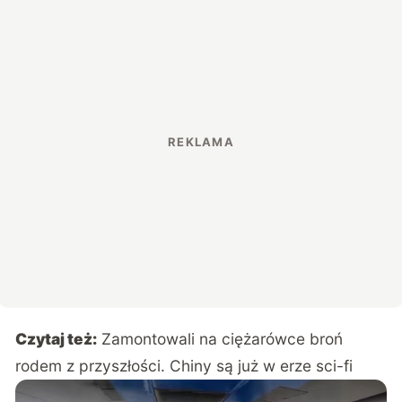
Czytaj też:
Zamontowali na ciężarówce broń
rodem z przyszłości. Chiny są już w erze sci-fi