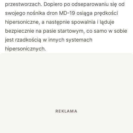
przestworzach. Dopiero po odseparowaniu się od
swojego nośnika dron MD-19 osiąga prędkości
hipersoniczne, a następnie spowalnia i ląduje
bezpiecznie na pasie startowym, co samo w sobie
jest rzadkością w innych systemach
hipersonicznych.