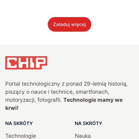
Załaduj więcej
Portal technologiczny z ponad
29
-letnią historią,
piszący o nauce i technice, smartfonach,
motoryzacji, fotografii.
Technologie mamy we
krwi!
NA SKRÓTY
NA SKRÓTY
Technologie
Nauka