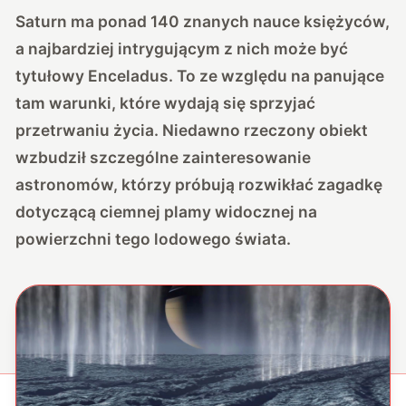
Saturn ma ponad 140 znanych nauce księżyców,
a najbardziej intrygującym z nich może być
tytułowy Enceladus. To ze względu na panujące
tam warunki, które wydają się sprzyjać
przetrwaniu życia. Niedawno rzeczony obiekt
wzbudził szczególne zainteresowanie
astronomów, którzy próbują rozwikłać zagadkę
dotyczącą ciemnej plamy widocznej na
powierzchni tego lodowego świata.