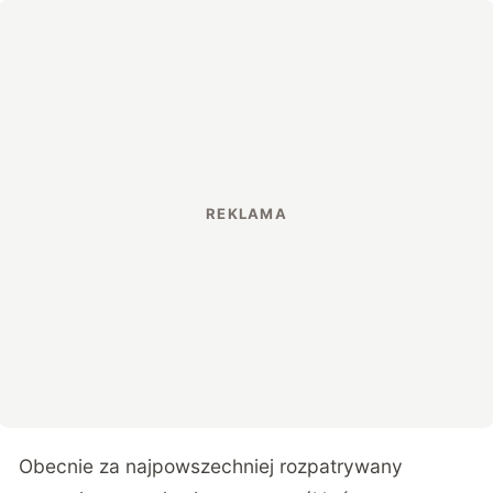
Obecnie za najpowszechniej rozpatrywany