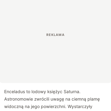
Enceladus to lodowy księżyc Saturna.
Astronomowie zwrócili uwagę na ciemną plamę
widoczną na jego powierzchni. Wystarczyły