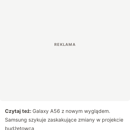
Czytaj też:
Galaxy A56 z nowym wyglądem.
Samsung szykuje zaskakujące zmiany w projekcie
budżetowca