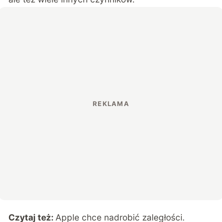
Czytaj też:
Apple chce nadrobić zaległości.