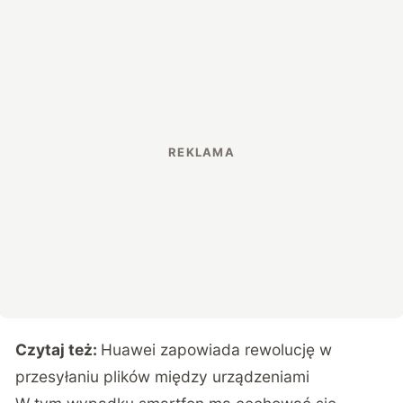
Czytaj też:
Huawei zapowiada rewolucję w
przesyłaniu plików między urządzeniami