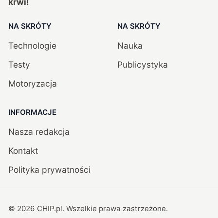
krwi!
NA SKRÓTY
NA SKRÓTY
Technologie
Nauka
Testy
Publicystyka
Motoryzacja
INFORMACJE
Nasza redakcja
Kontakt
Polityka prywatności
©
2026
CHIP.pl
. Wszelkie prawa zastrzeżone.