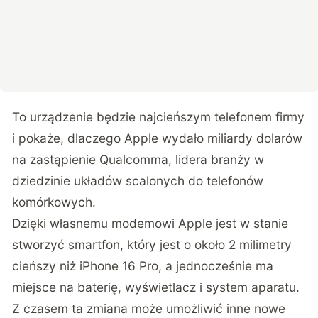
To urządzenie będzie najcieńszym telefonem firmy
i pokaże, dlaczego Apple wydało miliardy dolarów
na zastąpienie Qualcomma, lidera branży w
dziedzinie układów scalonych do telefonów
komórkowych.
Dzięki własnemu modemowi Apple jest w stanie
stworzyć smartfon, który jest o około 2 milimetry
cieńszy niż iPhone 16 Pro, a jednocześnie ma
miejsce na baterię, wyświetlacz i system aparatu.
Z czasem ta zmiana może umożliwić inne nowe