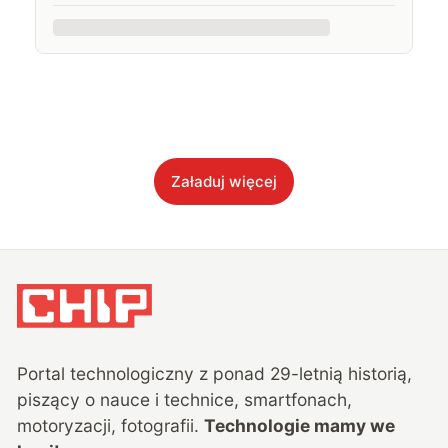
Załaduj więcej
Portal technologiczny z ponad
29
-letnią historią,
piszący o nauce i technice, smartfonach,
motoryzacji, fotografii.
Technologie mamy we