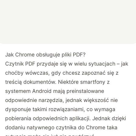
Jak Chrome obsługuje pliki PDF?
Czytnik PDF przydaje się w wielu sytuacjach – jak
choćby wówczas, gdy chcesz zapoznać się z
treścią dokumentów. Niektóre smartfony z
systemem Android mają preinstalowane
odpowiednie narzędzia, jednak większość nie
dysponuje takimi rozwiązaniami, co wymaga
pobierania odpowiednich aplikacji. Jednak dzięki
dodaniu natywnego czytnika do Chrome taka