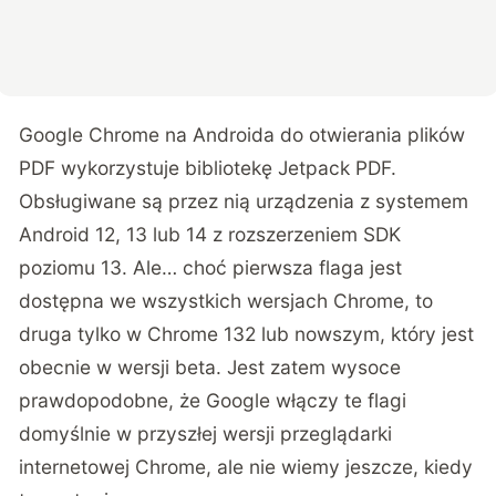
Google Chrome na Androida do otwierania plików
PDF wykorzystuje bibliotekę Jetpack PDF.
Obsługiwane są przez nią urządzenia z systemem
Android 12, 13 lub 14 z rozszerzeniem SDK
poziomu 13. Ale… choć pierwsza flaga jest
dostępna we wszystkich wersjach Chrome, to
druga tylko w Chrome 132 lub nowszym, który jest
obecnie w wersji beta. Jest zatem wysoce
prawdopodobne, że Google włączy te flagi
domyślnie w przyszłej wersji przeglądarki
internetowej Chrome, ale nie wiemy jeszcze, kiedy