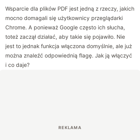
Wsparcie dla plików PDF jest jedną z rzeczy, jakich
mocno domagali się użytkownicy przeglądarki
Chrome. A ponieważ Google często ich słucha,
toteż zaczął działać, aby takie się pojawiło. Nie
jest to jednak funkcja włączona domyślnie, ale już
można znaleźć odpowiednią flagę. Jak ją włączyć
i co daje?