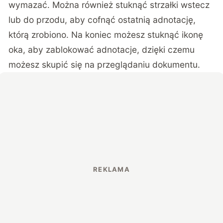
wymazać. Można również stuknąć strzałki wstecz
lub do przodu, aby cofnąć ostatnią adnotację,
którą zrobiono. Na koniec możesz stuknąć ikonę
oka, aby zablokować adnotacje, dzięki czemu
możesz skupić się na przeglądaniu dokumentu.