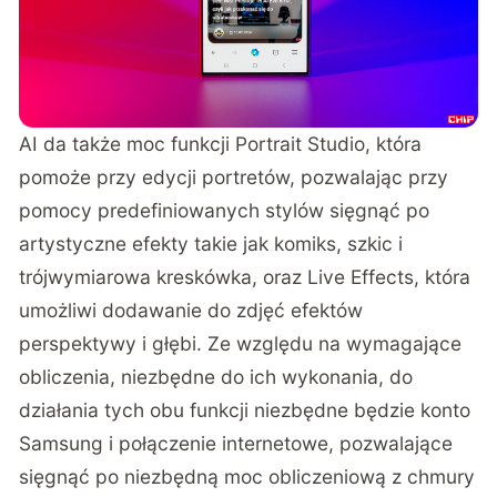
AI da także moc funkcji Portrait Studio, która
pomoże przy edycji portretów, pozwalając przy
pomocy predefiniowanych stylów sięgnąć po
artystyczne efekty takie jak komiks, szkic i
trójwymiarowa kreskówka, oraz Live Effects, która
umożliwi dodawanie do zdjęć efektów
perspektywy i głębi. Ze względu na wymagające
obliczenia, niezbędne do ich wykonania, do
działania tych obu funkcji niezbędne będzie konto
Samsung i połączenie internetowe, pozwalające
sięgnąć po niezbędną moc obliczeniową z chmury