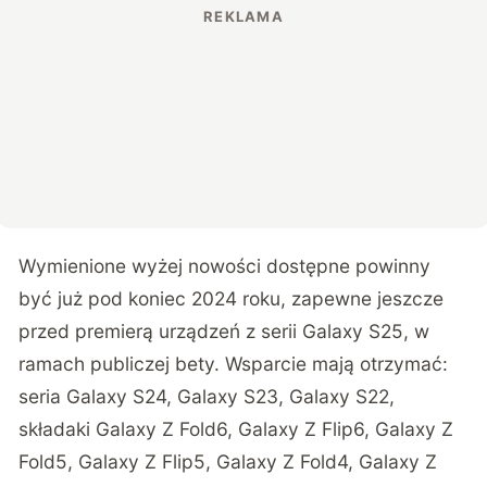
Wymienione wyżej nowości dostępne powinny
być już pod koniec 2024 roku, zapewne jeszcze
przed premierą urządzeń z serii Galaxy S25, w
ramach publiczej bety. Wsparcie mają otrzymać:
seria Galaxy S24, Galaxy S23, Galaxy S22,
składaki Galaxy Z Fold6, Galaxy Z Flip6, Galaxy Z
Fold5, Galaxy Z Flip5, Galaxy Z Fold4, Galaxy Z