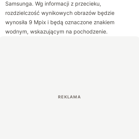
Samsunga. Wg informacji z przecieku,
rozdzielczość wynikowych obrazów będzie
wynosiła 9 Mpix i będą oznaczone znakiem
wodnym, wskazującym na pochodzenie.