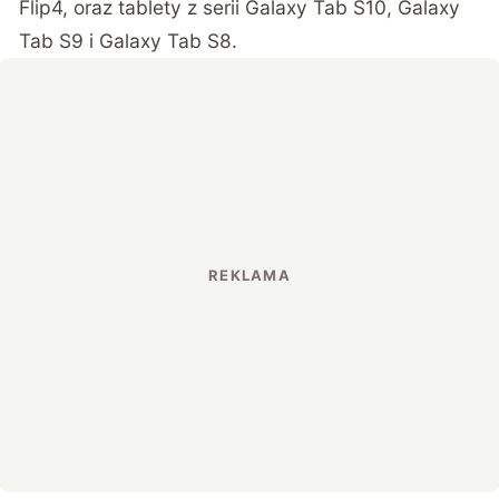
Flip4, oraz tablety z serii Galaxy Tab S10, Galaxy
Tab S9 i Galaxy Tab S8.