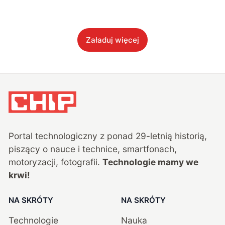
Załaduj więcej
Portal technologiczny z ponad
29
-letnią historią,
piszący o nauce i technice, smartfonach,
motoryzacji, fotografii.
Technologie mamy we
krwi!
NA SKRÓTY
NA SKRÓTY
Technologie
Nauka