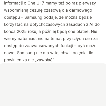
informacji o One UI 7 mamy też po raz pierwszy
wspomnianą cezurę czasową dla darmowego
dostępu – Samsung podaje, że można będzie
korzystać na dotychczasowych zasadach z AI do
końca 2025 roku, a później będą one płatne. Nie
wiemy natomiast nic na temat przyszłych cen za
dostęp do zaawansowanych funkcji – być może
nawet Samsung nie ma w tej chwili pojęcia, ile
powinien za nie „zawołać”.