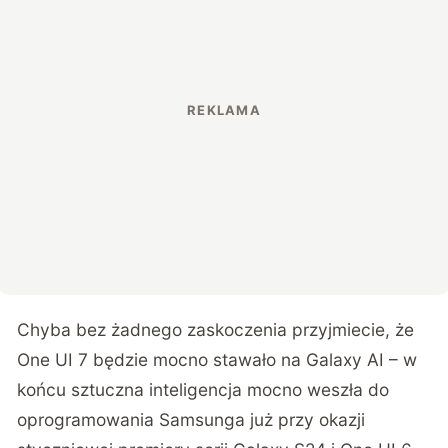
Chyba bez żadnego zaskoczenia przyjmiecie, że
One UI 7 będzie mocno stawało na Galaxy AI – w
końcu sztuczna inteligencja mocno weszła do
oprogramowania Samsunga już przy okazji