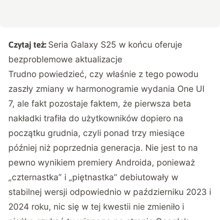
Seria Galaxy S25 w końcu oferuje
Czytaj też:
bezproblemowe aktualizacje
Trudno powiedzieć, czy właśnie z tego powodu
zaszły zmiany w harmonogramie wydania One UI
7, ale fakt pozostaje faktem, że pierwsza beta
nakładki trafiła do użytkowników dopiero na
początku grudnia, czyli ponad trzy miesiące
później niż poprzednia generacja. Nie jest to na
pewno wynikiem premiery Androida, ponieważ
„czternastka” i „piętnastka” debiutowały w
stabilnej wersji odpowiednio w październiku 2023 i
2024 roku, nic się w tej kwestii nie zmieniło i