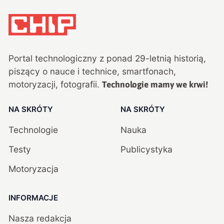
Portal technologiczny z ponad
29
-letnią historią,
piszący o nauce i technice, smartfonach,
motoryzacji, fotografii.
Technologie mamy we krwi!
NA SKRÓTY
NA SKRÓTY
Technologie
Nauka
Testy
Publicystyka
Motoryzacja
INFORMACJE
Nasza redakcja