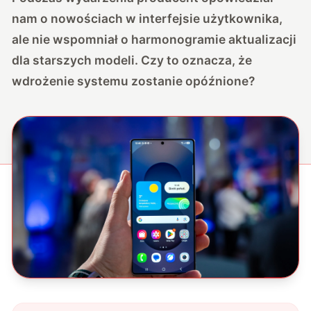
nam o nowościach w interfejsie użytkownika,
ale nie wspomniał o harmonogramie aktualizacji
dla starszych modeli. Czy to oznacza, że
wdrożenie systemu zostanie opóźnione?