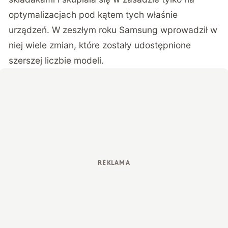
optymalizacjach pod kątem tych właśnie
urządzeń. W zeszłym roku Samsung wprowadził w
niej wiele zmian, które zostały udostępnione
szerszej liczbie modeli.