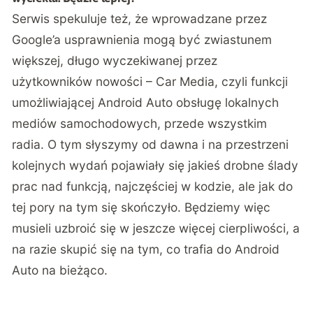
Serwis spekuluje też, że wprowadzane przez
Google’a usprawnienia mogą być zwiastunem
większej, długo wyczekiwanej przez
użytkowników nowości – Car Media, czyli funkcji
umożliwiającej Android Auto obsługę lokalnych
mediów samochodowych, przede wszystkim
radia. O tym słyszymy od dawna i na przestrzeni
kolejnych wydań pojawiały się jakieś drobne ślady
prac nad funkcją, najczęściej w kodzie, ale jak do
tej pory na tym się skończyło. Będziemy więc
musieli uzbroić się w jeszcze więcej cierpliwości, a
na razie skupić się na tym, co trafia do Android
Auto na bieżąco.