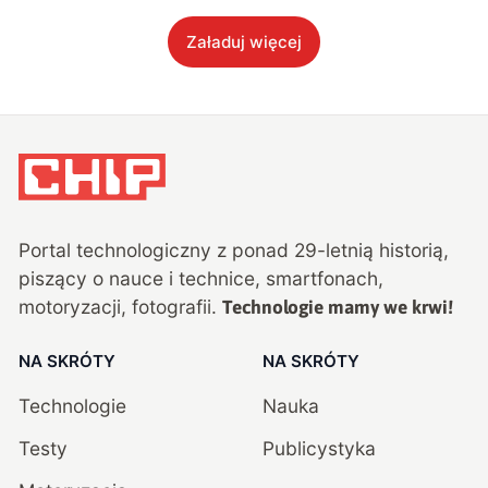
Załaduj więcej
Portal technologiczny z ponad
29
-letnią historią,
piszący o nauce i technice, smartfonach,
motoryzacji, fotografii.
Technologie mamy we krwi!
NA SKRÓTY
NA SKRÓTY
Technologie
Nauka
Testy
Publicystyka