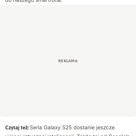
Seria Galaxy S25 dostanie jeszcze
Czytaj też: