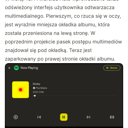
odświeżony interfejs użytkownika odtwarzacza
multimedialnego. Pierwszym, co rzuca się w oczy,
jest wyraźnie mniejsza okładka albumu, która
została przeniesiona na lewą stronę. W
poprzednim projekcie pasek postępu multimediów
znajdował się pod okładką. Teraz jest
zaparkowany po prawej stronie okładki albumu.