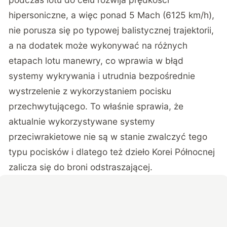
hipersoniczne, a więc ponad 5 Mach (6125 km/h),
nie porusza się po typowej balistycznej trajektorii,
a na dodatek może wykonywać na różnych
etapach lotu manewry, co wprawia w błąd
systemy wykrywania i utrudnia bezpośrednie
wystrzelenie z wykorzystaniem pocisku
przechwytującego. To właśnie sprawia, że
aktualnie wykorzystywane systemy
przeciwrakietowe nie są w stanie zwalczyć tego
typu pocisków i dlatego też dzieło Korei Północnej
zalicza się do broni odstraszającej.