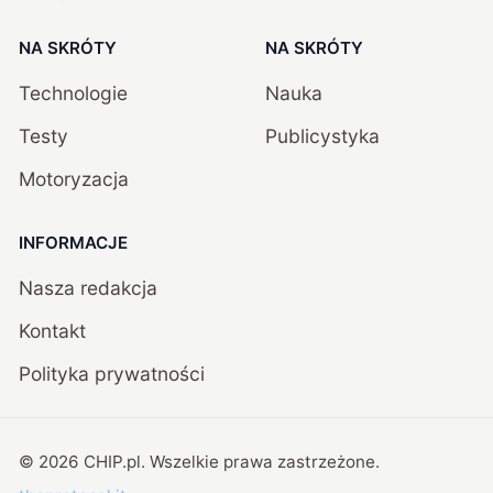
NA SKRÓTY
NA SKRÓTY
Technologie
Nauka
Testy
Publicystyka
Motoryzacja
INFORMACJE
Nasza redakcja
Kontakt
Polityka prywatności
©
2026
CHIP.pl
. Wszelkie prawa zastrzeżone.