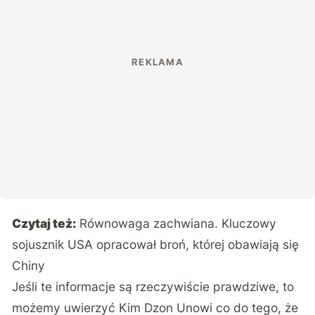
Czytaj też:
Równowaga zachwiana. Kluczowy
sojusznik USA opracował broń, której obawiają się
Chiny
Jeśli te informacje są rzeczywiście prawdziwe, to
możemy uwierzyć Kim Dzon Unowi co do tego, że