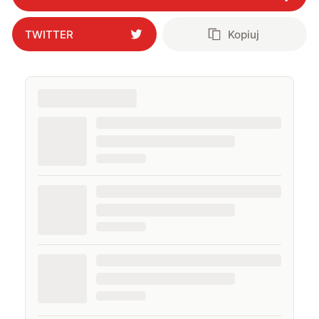
TWITTER
Kopiuj