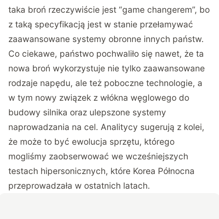
taka broń rzeczywiście jest “game changerem”, bo
z taką specyfikacją jest w stanie przełamywać
zaawansowane systemy obronne innych państw.
Co ciekawe, państwo pochwaliło się nawet, że ta
nowa broń wykorzystuje nie tylko zaawansowane
rodzaje napędu, ale też poboczne technologie, a
w tym nowy związek z włókna węglowego do
budowy silnika oraz ulepszone systemy
naprowadzania na cel. Analitycy sugerują z kolei,
że może to być ewolucja sprzętu, którego
mogliśmy zaobserwować we wcześniejszych
testach hipersonicznych, które Korea Północna
przeprowadzała w ostatnich latach.