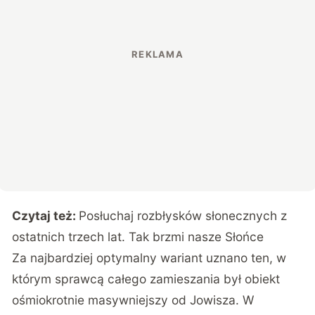
Czytaj też:
Posłuchaj rozbłysków słonecznych z
ostatnich trzech lat. Tak brzmi nasze Słońce
Za najbardziej optymalny wariant uznano ten, w
którym sprawcą całego zamieszania był obiekt
ośmiokrotnie masywniejszy od Jowisza. W