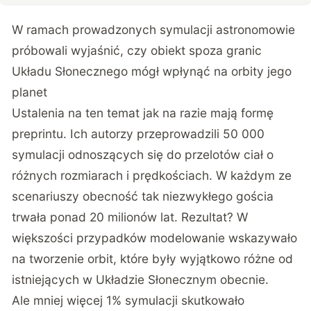
W ramach prowadzonych symulacji astronomowie
próbowali wyjaśnić, czy obiekt spoza granic
Układu Słonecznego mógł wpłynąć na orbity jego
planet
Ustalenia na ten temat jak na razie mają formę
preprintu. Ich autorzy przeprowadzili 50 000
symulacji odnoszących się do przelotów ciał o
różnych rozmiarach i prędkościach. W każdym ze
scenariuszy obecność tak niezwykłego gościa
trwała ponad 20 milionów lat. Rezultat? W
większości przypadków modelowanie wskazywało
na tworzenie orbit, które były wyjątkowo różne od
istniejących w Układzie Słonecznym obecnie.
Ale mniej więcej 1% symulacji skutkowało