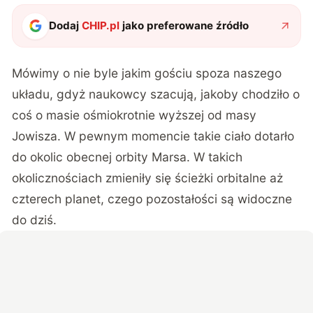
Dodaj
CHIP.pl
jako preferowane źródło
Mówimy o nie byle jakim gościu spoza naszego
układu, gdyż naukowcy szacują, jakoby chodziło o
coś o masie ośmiokrotnie wyższej od masy
Jowisza. W pewnym momencie takie ciało dotarło
do okolic obecnej orbity Marsa. W takich
okolicznościach zmieniły się ścieżki orbitalne aż
czterech planet, czego pozostałości są widoczne
do dziś.