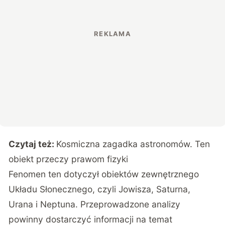
Czytaj też:
Kosmiczna zagadka astronomów. Ten
obiekt przeczy prawom fizyki
Fenomen ten dotyczył obiektów zewnętrznego
Układu Słonecznego, czyli Jowisza, Saturna,
Urana i Neptuna. Przeprowadzone analizy
powinny dostarczyć informacji na temat