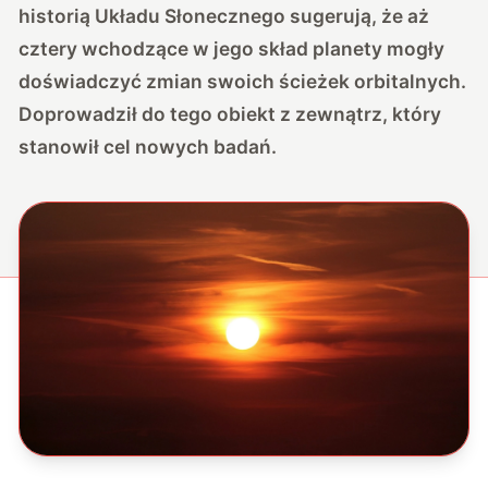
historią Układu Słonecznego sugerują, że aż
cztery wchodzące w jego skład planety mogły
doświadczyć zmian swoich ścieżek orbitalnych.
Doprowadził do tego obiekt z zewnątrz, który
stanowił cel nowych badań.