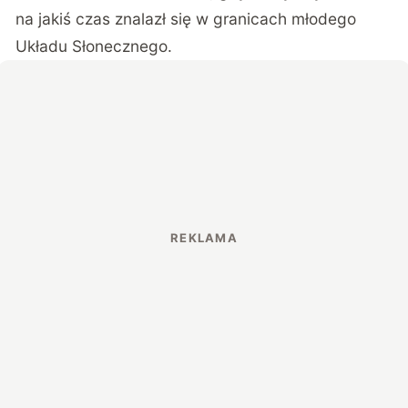
na jakiś czas znalazł się w granicach młodego
Układu Słonecznego.