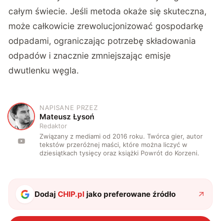
całym świecie. Jeśli metoda okaże się skuteczna,
może całkowicie zrewolucjonizować gospodarkę
odpadami, ograniczając potrzebę składowania
odpadów i znacznie zmniejszając emisje
dwutlenku węgla.
NAPISANE PRZEZ
M
Mateusz Łysoń
Redaktor
Związany z mediami od 2016 roku. Twórca gier, autor
tekstów przeróżnej maści, które można liczyć w
dziesiątkach tysięcy oraz książki Powrót do Korzeni.
Dodaj
CHIP.pl
jako preferowane źródło