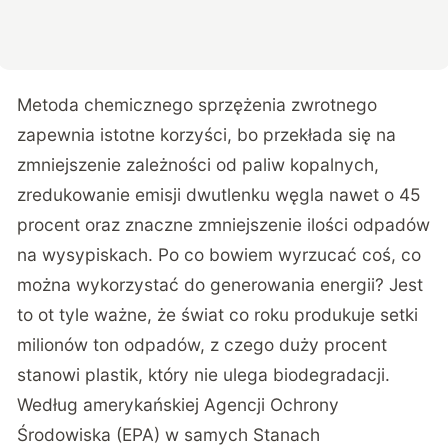
Metoda chemicznego sprzężenia zwrotnego
zapewnia istotne korzyści, bo przekłada się na
zmniejszenie zależności od paliw kopalnych,
zredukowanie emisji dwutlenku węgla nawet o 45
procent oraz znaczne zmniejszenie ilości odpadów
na wysypiskach. Po co bowiem wyrzucać coś, co
można wykorzystać do generowania energii? Jest
to ot tyle ważne, że świat co roku produkuje setki
milionów ton odpadów, z czego duży procent
stanowi plastik, który nie ulega biodegradacji.
Według amerykańskiej Agencji Ochrony
Środowiska (EPA) w samych Stanach