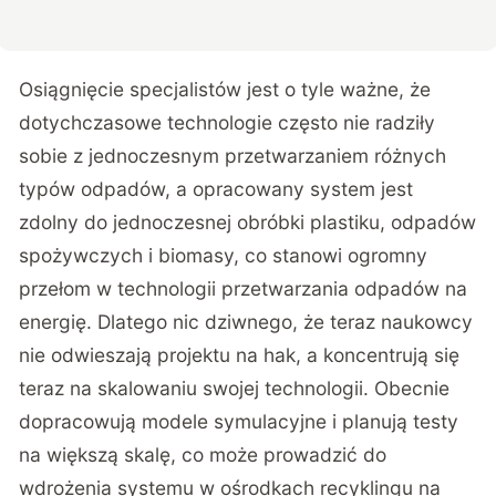
Osiągnięcie specjalistów jest o tyle ważne, że
dotychczasowe technologie często nie radziły
sobie z jednoczesnym przetwarzaniem różnych
typów odpadów, a opracowany system jest
zdolny do jednoczesnej obróbki plastiku, odpadów
spożywczych i biomasy, co stanowi ogromny
przełom w technologii przetwarzania odpadów na
energię. Dlatego nic dziwnego, że teraz naukowcy
nie odwieszają
projektu
na hak, a koncentrują się
teraz na skalowaniu swojej technologii. Obecnie
dopracowują modele symulacyjne i planują testy
na większą skalę, co może prowadzić do
wdrożenia systemu w ośrodkach recyklingu na