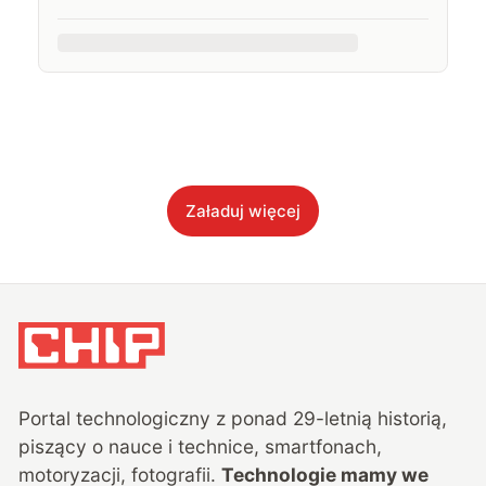
Załaduj więcej
Portal technologiczny z ponad
29
-letnią historią,
piszący o nauce i technice, smartfonach,
motoryzacji, fotografii.
Technologie mamy we