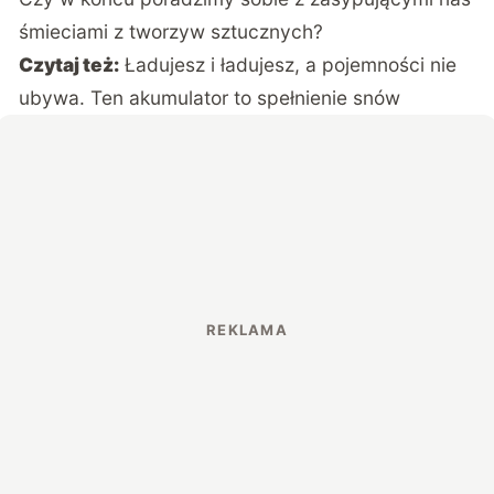
śmieciami z tworzyw sztucznych?
Czytaj też:
Ładujesz i ładujesz, a pojemności nie
ubywa. Ten akumulator to spełnienie snów