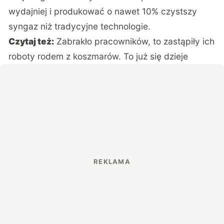
wydajniej i produkować o nawet 10% czystszy
syngaz niż tradycyjne technologie.
Czytaj też:
Zabrakło pracowników, to zastąpiły ich
roboty rodem z koszmarów. To już się dzieje