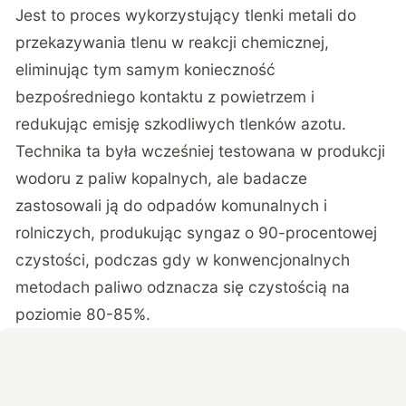
Jest to proces wykorzystujący tlenki metali do
przekazywania tlenu w reakcji chemicznej,
eliminując tym samym konieczność
bezpośredniego kontaktu z powietrzem i
redukując emisję szkodliwych tlenków azotu.
Technika ta była wcześniej testowana w produkcji
wodoru z paliw kopalnych, ale badacze
zastosowali ją do odpadów komunalnych i
rolniczych, produkując syngaz o 90-procentowej
czystości, podczas gdy w konwencjonalnych
metodach paliwo odznacza się czystością na
poziomie 80-85%.