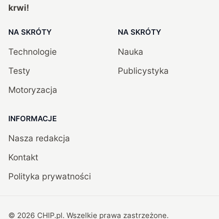
krwi!
NA SKRÓTY
NA SKRÓTY
Technologie
Nauka
Testy
Publicystyka
Motoryzacja
INFORMACJE
Nasza redakcja
Kontakt
Polityka prywatności
©
2026
CHIP.pl
. Wszelkie prawa zastrzeżone.