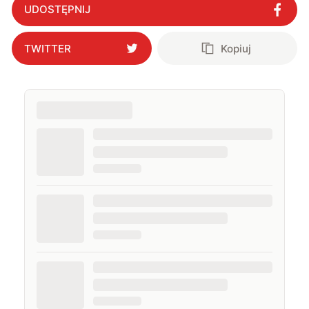
UDOSTĘPNIJ
TWITTER
Kopiuj