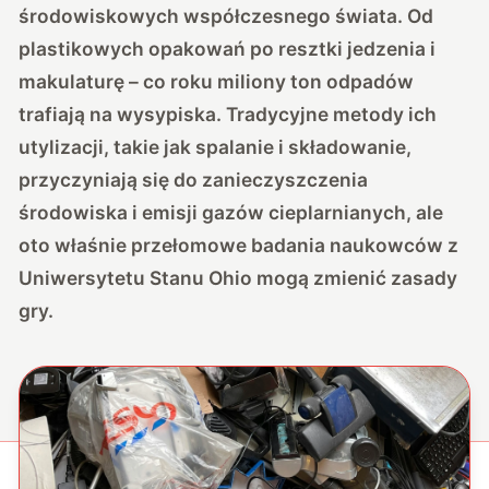
środowiskowych współczesnego świata. Od
plastikowych opakowań po resztki jedzenia i
makulaturę – co roku miliony ton odpadów
trafiają na wysypiska. Tradycyjne metody ich
utylizacji, takie jak spalanie i składowanie,
przyczyniają się do zanieczyszczenia
środowiska i emisji gazów cieplarnianych, ale
oto właśnie przełomowe badania naukowców z
Uniwersytetu Stanu Ohio mogą zmienić zasady
gry.