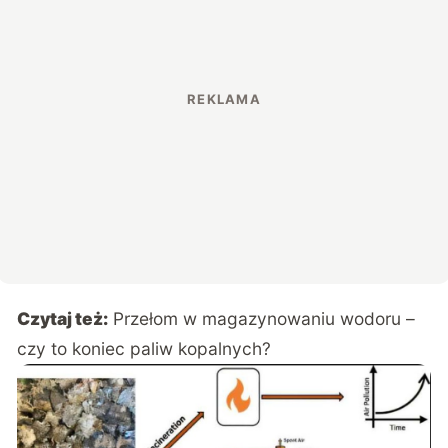
Czytaj też:
Przełom w magazynowaniu wodoru –
czy to koniec paliw kopalnych?