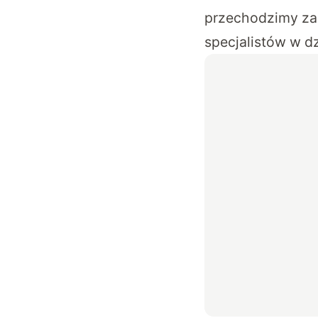
przechodzimy za
specjalistów w dz