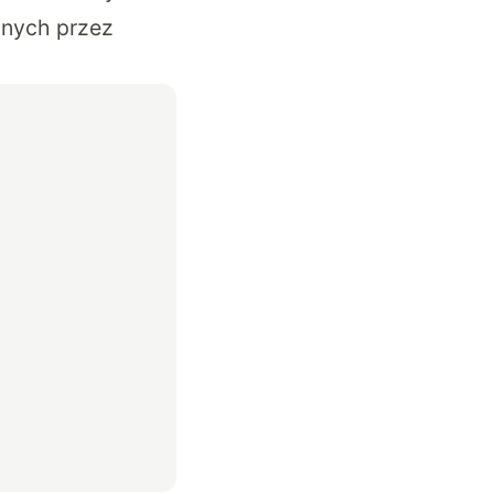
nych przez