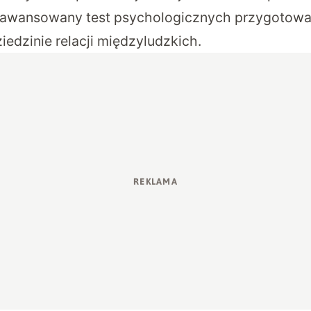
awansowany test psychologicznych przygotowa
iedzinie relacji międzyludzkich.