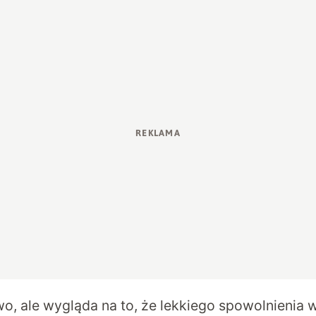
wo, ale wygląda na to, że lekkiego spowolnienia