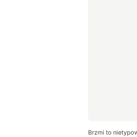
Brzmi to nietypo