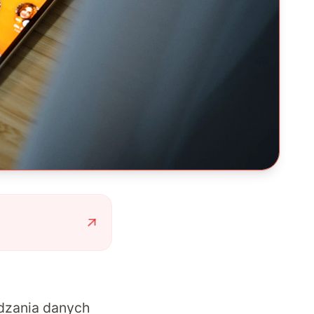
adzania danych