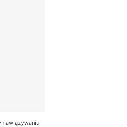
 w nawiązywaniu