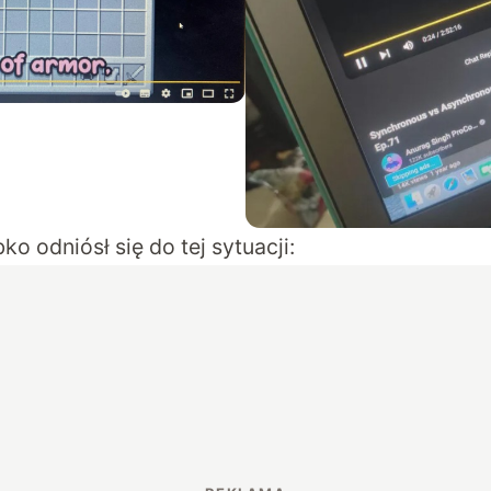
o odniósł się do tej sytuacji: