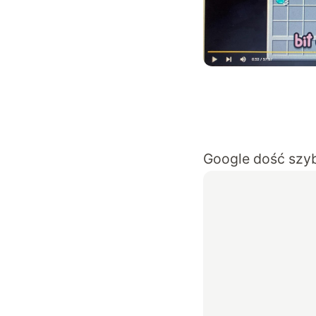
Google dość szybk