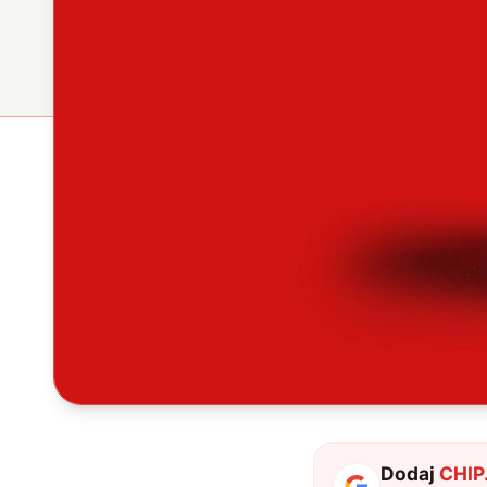
Dodaj
CHIP.