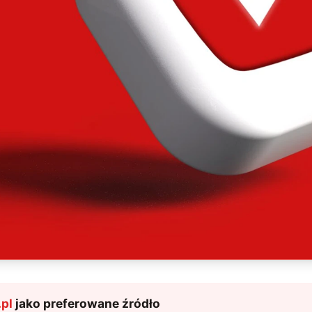
pl
jako preferowane źródło