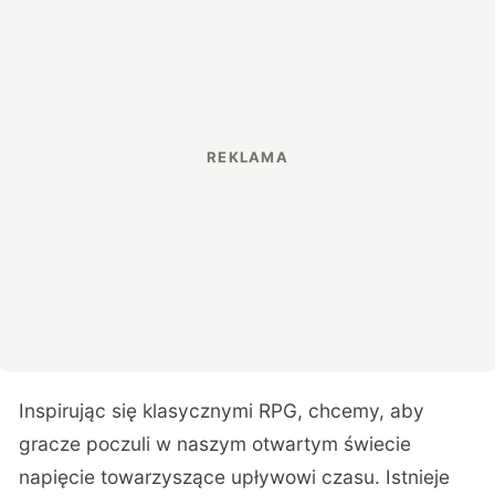
Inspirując się klasycznymi RPG, chcemy, aby
gracze poczuli w naszym otwartym świecie
napięcie towarzyszące upływowi czasu. Istnieje