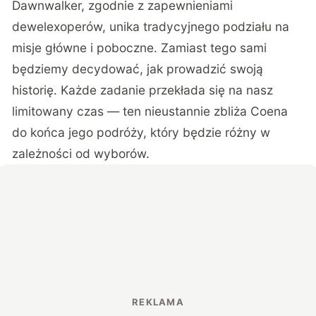
Dawnwalker, zgodnie z zapewnieniami
dewelexoperów, unika tradycyjnego podziału na
misje główne i poboczne. Zamiast tego sami
będziemy decydować, jak prowadzić swoją
historię. Każde zadanie przekłada się na nasz
limitowany czas — ten nieustannie zbliża Coena
do końca jego podróży, który będzie różny w
zależności od wyborów.