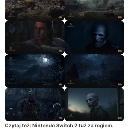
Czytaj też:
Nintendo Switch 2 tuż za rogiem.