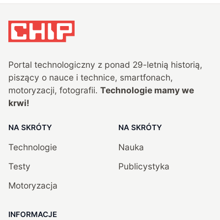
Portal technologiczny z ponad
29
-letnią historią,
piszący o nauce i technice, smartfonach,
motoryzacji, fotografii.
Technologie mamy we
krwi!
NA SKRÓTY
NA SKRÓTY
Technologie
Nauka
Testy
Publicystyka
Motoryzacja
INFORMACJE