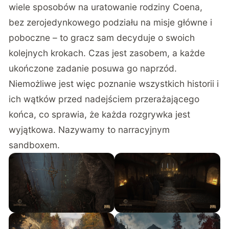
wiele sposobów na uratowanie rodziny Coena,
bez zerojedynkowego podziału na misje główne i
poboczne – to gracz sam decyduje o swoich
kolejnych krokach. Czas jest zasobem, a każde
ukończone zadanie posuwa go naprzód.
Niemożliwe jest więc poznanie wszystkich historii i
ich wątków przed nadejściem przerażającego
końca, co sprawia, że każda rozgrywka jest
wyjątkowa. Nazywamy to narracyjnym
sandboxem.