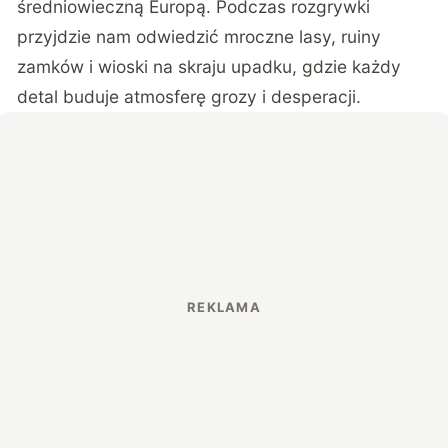
średniowieczną Europą. Podczas rozgrywki
przyjdzie nam odwiedzić mroczne lasy, ruiny
zamków i wioski na skraju upadku, gdzie każdy
detal buduje atmosferę grozy i desperacji.