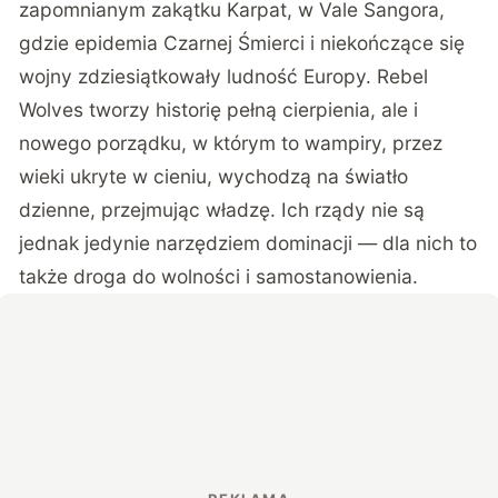
zapomnianym zakątku Karpat, w Vale Sangora,
gdzie epidemia Czarnej Śmierci i niekończące się
wojny zdziesiątkowały ludność Europy. Rebel
Wolves tworzy historię pełną cierpienia, ale i
nowego porządku, w którym to wampiry, przez
wieki ukryte w cieniu, wychodzą na światło
dzienne, przejmując władzę. Ich rządy nie są
jednak jedynie narzędziem dominacji — dla nich to
także droga do wolności i samostanowienia.