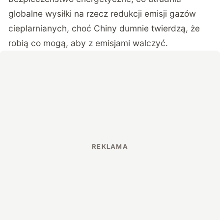
globalne wysiłki na rzecz redukcji emisji gazów
cieplarnianych, choć Chiny dumnie twierdzą, że
robią co mogą, aby z emisjami walczyć.