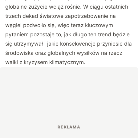
globalne zużycie wciąż rośnie. W ciągu ostatnich
trzech dekad światowe zapotrzebowanie na
węgiel podwoiło się, więc teraz kluczowym
pytaniem pozostaje to, jak długo ten trend będzie
się utrzymywał i jakie konsekwencje przyniesie dla
środowiska oraz globalnych wysiłków na rzecz
walki z kryzysem klimatycznym.