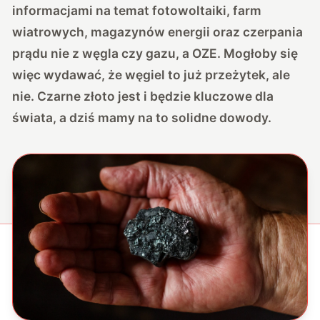
informacjami na temat fotowoltaiki, farm
wiatrowych, magazynów energii oraz czerpania
prądu nie z węgla czy gazu, a OZE. Mogłoby się
więc wydawać, że węgiel to już przeżytek, ale
nie. Czarne złoto jest i będzie kluczowe dla
świata, a dziś mamy na to solidne dowody.