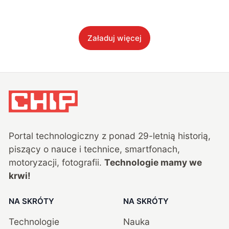
Załaduj więcej
Portal technologiczny z ponad
29
-letnią historią,
piszący o nauce i technice, smartfonach,
motoryzacji, fotografii.
Technologie mamy we
krwi!
NA SKRÓTY
NA SKRÓTY
Technologie
Nauka