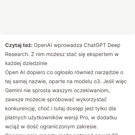
Czytaj też:
OpenAI wprowadza ChatGPT Deep
Research. Z nim możesz stać się ekspertem w
każdej dziedzinie
Open AI dopiero co ogłosiło również narzędzie o
tej samej nazwie, oparte na modelu o3. Jeśli więc
Gemini nie sprosta waszym oczekiwaniom,
zawsze możecie spróbować wykorzystać
konkurencję, choć i tutaj dostęp jest tylko dla
płatnych użytkowników wersji Pro, w dodatku
wciąż w dość ograniczonym zakresie.