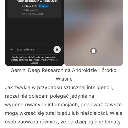
Gemini Deep Research na Androidzie | Źródło:
Własne
Jak zwykle w przypadku sztucznej inteligencji,
raczej nie polecam polegać jedynie na
wygenerowanych informacjach, ponieważ zawsze
mogą wkraść się tutaj błędu lub nieścisłości. Wiele
osób zauważa również, że bardziej ogólne tematy