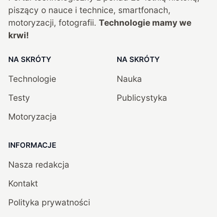
piszący o nauce i technice, smartfonach,
motoryzacji, fotografii.
Technologie mamy we
krwi!
NA SKRÓTY
NA SKRÓTY
Technologie
Nauka
Testy
Publicystyka
Motoryzacja
INFORMACJE
Nasza redakcja
Kontakt
Polityka prywatności