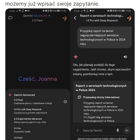
możemy już wpisać swoje zapytanie.