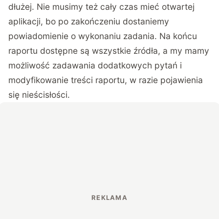
dłużej. Nie musimy też cały czas mieć otwartej
aplikacji, bo po zakończeniu dostaniemy
powiadomienie o wykonaniu zadania. Na końcu
raportu dostępne są wszystkie źródła, a my mamy
możliwość zadawania dodatkowych pytań i
modyfikowanie treści raportu, w razie pojawienia
się nieścisłości.