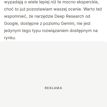
wypadają o wiele lepiej niż te mocno eksperckie,
choć to już pozostawiam waszej ocenie. Warto też
wspomnieć, że narzędzie Deep Research od
Google, dostępne z poziomu Gemini, nie jest
jedynym tego typu rozwiązaniem dostępnym na
rynku.