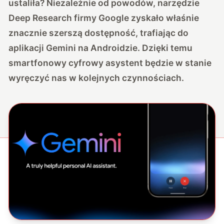
ustaliła? Niezależnie od powodów, narzędzie
Deep Research firmy Google zyskało właśnie
znacznie szerszą dostępność, trafiając do
aplikacji Gemini na Androidzie. Dzięki temu
smartfonowy cyfrowy asystent będzie w stanie
wyręczyć nas w kolejnych czynnościach.