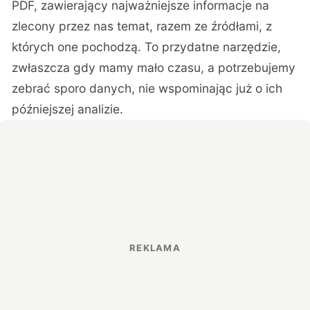
PDF, zawierający najważniejsze informacje na
zlecony przez nas temat, razem ze źródłami, z
których one pochodzą. To przydatne narzędzie,
zwłaszcza gdy mamy mało czasu, a potrzebujemy
zebrać sporo danych, nie wspominając już o ich
późniejszej analizie.