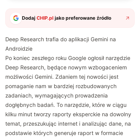
Dodaj
CHIP.pl
jako preferowane źródło
Deep Research trafia do aplikacji Gemini na
Androidzie
Po koniec zeszłego roku Google ogłosił narzędzie
Deep Research, będące nowym wzbogaceniem
możliwości Gemini. Zdaniem tej nowości jest
pomaganie nam w bardziej rozbudowanych
zadaniach, wymagających prowadzenia
dogłębnych badań. To narzędzie, które w ciągu
kilku minut tworzy raporty eksperckie na dowolny
temat, przeszukując internet i analizując dane, na
podstawie których generuje raport w formacie