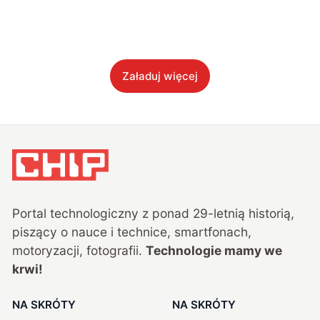
Załaduj więcej
Portal technologiczny z ponad
29
-letnią historią,
piszący o nauce i technice, smartfonach,
motoryzacji, fotografii.
Technologie mamy we
krwi!
NA SKRÓTY
NA SKRÓTY