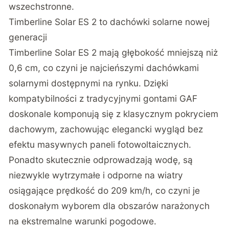
wszechstronne.
Timberline Solar ES 2 to dachówki solarne nowej
generacji
Timberline Solar ES 2 mają głębokość mniejszą niż
0,6 cm, co czyni je najcieńszymi dachówkami
solarnymi dostępnymi na rynku. Dzięki
kompatybilności z tradycyjnymi gontami GAF
doskonale komponują się z klasycznym pokryciem
dachowym, zachowując elegancki wygląd bez
efektu masywnych paneli fotowoltaicznych.
Ponadto skutecznie odprowadzają wodę, są
niezwykle wytrzymałe i odporne na wiatry
osiągające prędkość do 209 km/h, co czyni je
doskonałym wyborem dla obszarów narażonych
na ekstremalne warunki pogodowe.