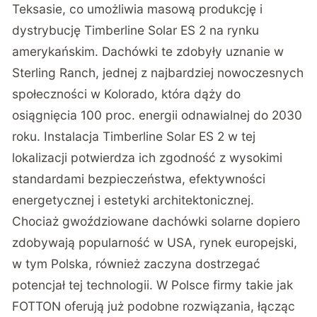
Teksasie, co umożliwia masową produkcję i
dystrybucję Timberline Solar ES 2 na rynku
amerykańskim. Dachówki te zdobyły uznanie w
Sterling Ranch, jednej z najbardziej nowoczesnych
społeczności w Kolorado, która dąży do
osiągnięcia 100 proc. energii odnawialnej do 2030
roku. Instalacja Timberline Solar ES 2 w tej
lokalizacji potwierdza ich zgodność z wysokimi
standardami bezpieczeństwa, efektywności
energetycznej i estetyki architektonicznej.
Chociaż gwoździowane dachówki solarne dopiero
zdobywają popularność w USA, rynek europejski,
w tym Polska, również zaczyna dostrzegać
potencjał tej technologii. W Polsce firmy takie jak
FOTTON oferują już podobne rozwiązania, łącząc