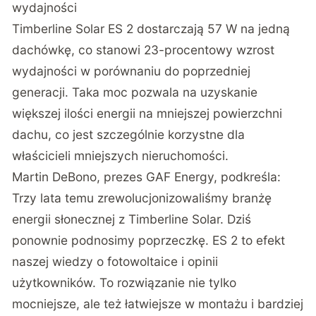
wydajności
Timberline Solar ES 2 dostarczają 57 W na jedną
dachówkę, co stanowi 23-procentowy wzrost
wydajności w porównaniu do poprzedniej
generacji. Taka moc pozwala na uzyskanie
większej ilości energii na mniejszej powierzchni
dachu, co jest szczególnie korzystne dla
właścicieli mniejszych nieruchomości.
Martin DeBono, prezes GAF Energy, podkreśla:
Trzy lata temu zrewolucjonizowaliśmy branżę
energii słonecznej z Timberline Solar. Dziś
ponownie podnosimy poprzeczkę. ES 2 to efekt
naszej wiedzy o fotowoltaice i opinii
użytkowników. To rozwiązanie nie tylko
mocniejsze, ale też łatwiejsze w montażu i bardziej