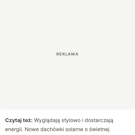
Czytaj też:
Wyglądają stylowo i dostarczają
energii. Nowe dachówki solarne o świetnej