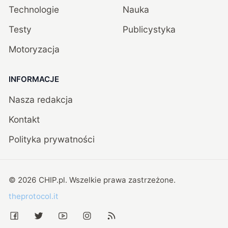
Technologie
Nauka
Testy
Publicystyka
Motoryzacja
INFORMACJE
Nasza redakcja
Kontakt
Polityka prywatności
©
2026
CHIP.pl
. Wszelkie prawa zastrzeżone.
theprotocol.it