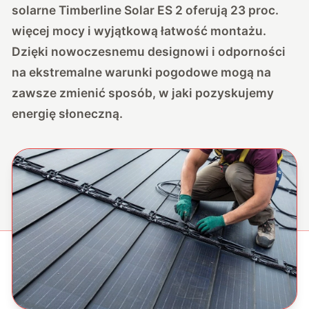
solarne Timberline Solar ES 2 oferują 23 proc.
więcej mocy i wyjątkową łatwość montażu.
Dzięki nowoczesnemu designowi i odporności
na ekstremalne warunki pogodowe mogą na
zawsze zmienić sposób, w jaki pozyskujemy
energię słoneczną.