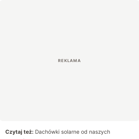
Czytaj też:
Dachówki solarne od naszych