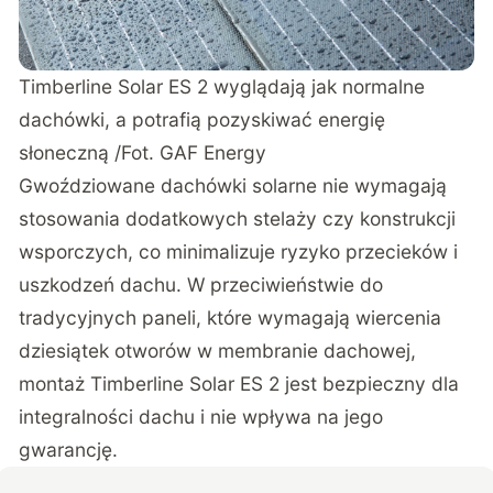
Timberline Solar ES 2 wyglądają jak normalne
dachówki, a potrafią pozyskiwać energię
słoneczną /Fot. GAF Energy
Gwoździowane dachówki solarne nie wymagają
stosowania dodatkowych stelaży czy konstrukcji
wsporczych, co minimalizuje ryzyko przecieków i
uszkodzeń dachu. W przeciwieństwie do
tradycyjnych paneli, które wymagają wiercenia
dziesiątek otworów w membranie dachowej,
montaż Timberline Solar ES 2 jest bezpieczny dla
integralności dachu i nie wpływa na jego
gwarancję.