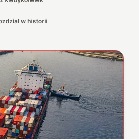
dział w historii