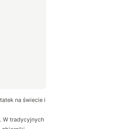
tatek na świecie i
. W tradycyjnych