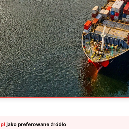
pl
jako preferowane źródło