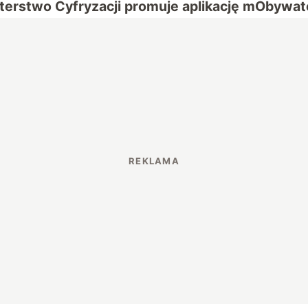
terstwo Cyfryzacji promuje aplikację mObywat