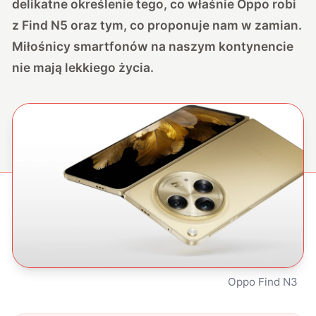
delikatne określenie tego, co właśnie Oppo robi
z Find N5 oraz tym, co proponuje nam w zamian.
Miłośnicy smartfonów na naszym kontynencie
nie mają lekkiego życia.
Oppo Find N3