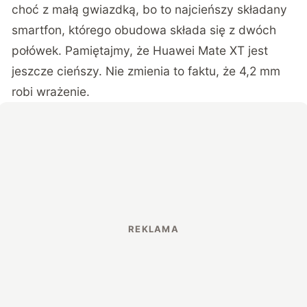
choć z małą gwiazdką, bo to najcieńszy składany
smartfon, którego obudowa składa się z dwóch
połówek. Pamiętajmy, że Huawei Mate XT jest
jeszcze cieńszy. Nie zmienia to faktu, że 4,2 mm
robi wrażenie.