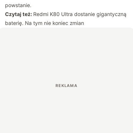
powstanie.
Czytaj też:
Redmi K80 Ultra dostanie gigantyczną
baterię. Na tym nie koniec zmian