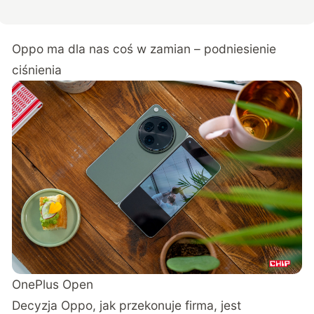
Oppo ma dla nas coś w zamian – podniesienie
ciśnienia
OnePlus Open
Decyzja Oppo, jak przekonuje firma, jest