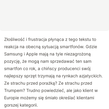
Złośliwość i frustracja płynąca z tego tekstu to
reakcja na obecną sytuacją smartfonów. Gdzie
Samsung i Apple mają na tyle niezagrożoną
pozycję, że mogą nam sprzedawać ten sam
smartfon co rok, a chińscy producenci swój
najlepszy sprzęt trzymają na rynkach azjatyckich.
Ze strachu przed porażką? Ze strachu przed
Trumpem? Trudno powiedzieć, ale jako klient w
Europie możemy się śmiało określać klientami
gorszej kategorii.