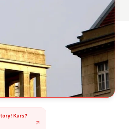
ktory! Kurs?