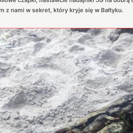
m z nami w sekret, który kryje się w Bałtyku.