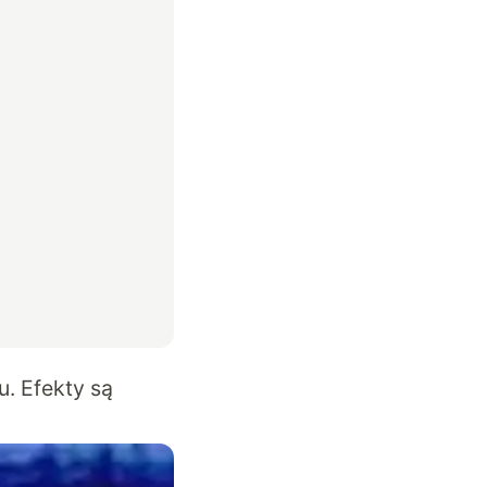
u. Efekty są