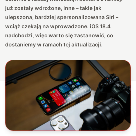
już zostały wdrożone, inne – takie jak
ulepszona, bardziej spersonalizowana Siri –
wciąż czekają na wprowadzone. iOS 18.4
nadchodzi, więc warto się zastanowić, co
dostaniemy w ramach tej aktualizacji.