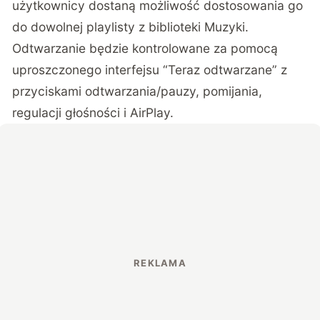
użytkownicy dostaną możliwość dostosowania go
do dowolnej playlisty z biblioteki Muzyki.
Odtwarzanie będzie kontrolowane za pomocą
uproszczonego interfejsu “Teraz odtwarzane” z
przyciskami odtwarzania/pauzy, pomijania,
regulacji głośności i AirPlay.