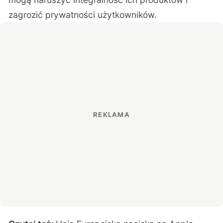
zagrozić prywatności użytkowników.