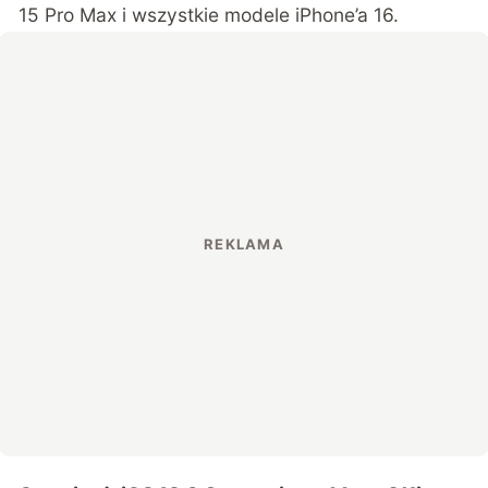
15 Pro Max i wszystkie modele iPhone’a 16.