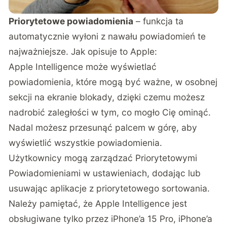
Priorytetowe powiadomienia
– funkcja ta
automatycznie wyłoni z nawału powiadomień te
najważniejsze. Jak opisuje to Apple:
Apple Intelligence może wyświetlać
powiadomienia, które mogą być ważne, w osobnej
sekcji na ekranie blokady, dzięki czemu możesz
nadrobić zaległości w tym, co mogło Cię ominąć.
Nadal możesz przesunąć palcem w górę, aby
wyświetlić wszystkie powiadomienia.
Użytkownicy mogą zarządzać Priorytetowymi
Powiadomieniami w ustawieniach, dodając lub
usuwając aplikacje z priorytetowego sortowania.
Należy pamiętać, że Apple Intelligence jest
obsługiwane tylko przez iPhone’a 15 Pro, iPhone’a