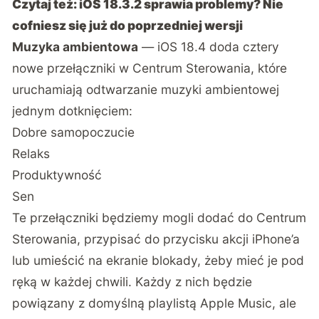
Czytaj też:
iOS 18.3.2 sprawia problemy? Nie
cofniesz się już do poprzedniej wersji
Muzyka ambientowa
— iOS 18.4 doda cztery
nowe przełączniki w Centrum Sterowania, które
uruchamiają odtwarzanie muzyki ambientowej
jednym dotknięciem:
Dobre samopoczucie
Relaks
Produktywność
Sen
Te przełączniki będziemy mogli dodać do Centrum
Sterowania, przypisać do przycisku akcji iPhone’a
lub umieścić na ekranie blokady, żeby mieć je pod
ręką w każdej chwili. Każdy z nich będzie
powiązany z domyślną playlistą Apple Music, ale