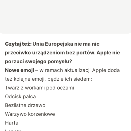
Czytaj też:
Unia Europejska nie ma nic
przeciwko urządzeniom bez portów. Apple nie
porzuci swojego pomysłu?
Nowe emoji
– w ramach aktualizacji Apple doda
też kolejne emoji, będzie ich siedem:
Twarz z workami pod oczami
Odcisk palca
Bezlistne drzewo
Warzywo korzeniowe
Harfa