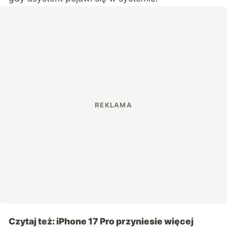
Czytaj też:
iPhone 17 Pro przyniesie więcej