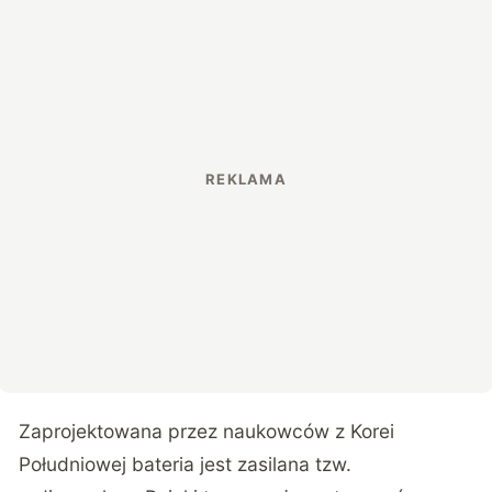
Zaprojektowana przez naukowców z Korei
Południowej bateria jest zasilana tzw.