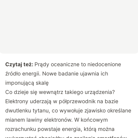
Czytaj też:
Prądy oceaniczne to niedocenione
źródło energii. Nowe badanie ujawnia ich
imponującą skalę
Co dzieje się wewnątrz takiego urządzenia?
Elektrony uderzają w półprzewodnik na bazie
dwutlenku tytanu, co wywołuje zjawisko określane
mianem lawiny elektronów. W końcowym
rozrachunku powstaje energia, którą można