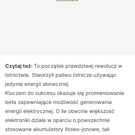
Czytaj też:
To początek prawdziwej rewolucji w
lotnictwie. Stworzyli paliwo lotnicze używając
jedynie energii słonecznej
Kluczem do sukcesu okazuje się promieniowanie
beta zapewniające możliwość generowania
energii elektrycznej. O ile obecnie większość
elektroniki działa w oparciu o powszechnie
stosowane akumulatory litowo-jonowe, tak