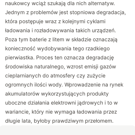
naukowcy wciąż szukają dla nich alternatyw.
Jednym z problemów jest stopniowa degradacja,
która postępuje wraz z kolejnymi cyklami
ładowania i rozładowywania takich urządzeń.
Poza tym baterie z litem w składzie oznaczają
konieczność wydobywania tego rzadkiego
pierwiastka. Proces ten oznacza degradację
środowiska naturalnego, wzrost emisji gazów
cieplarnianych do atmosfery czy zużycie
ogromnych ilości wody. Wprowadzenie na rynek
akumulatorów wykorzystujących produkty
uboczne działania elektrowni jądrowych i to w
wariancie, który nie wymaga ładowania przez
długie lata, byłoby prawdziwym przełomem.