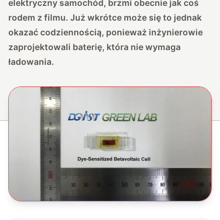
elektryczny samochód, brzmi obecnie jak coś
rodem z filmu. Już wkrótce może się to jednak
okazać codziennością, ponieważ inżynierowie
zaprojektowali baterię, która nie wymaga
ładowania.