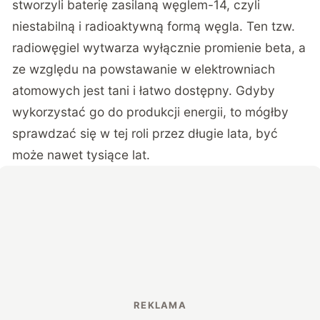
stworzyli baterię zasilaną węglem-14, czyli
niestabilną i radioaktywną formą węgla. Ten tzw.
radiowęgiel wytwarza wyłącznie promienie beta, a
ze względu na powstawanie w elektrowniach
atomowych jest tani i łatwo dostępny. Gdyby
wykorzystać go do produkcji energii, to mógłby
sprawdzać się w tej roli przez długie lata, być
może nawet tysiące lat.