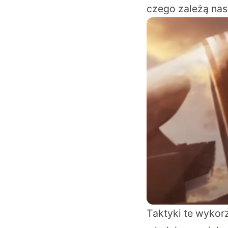
czego zależą nas
Taktyki te wykorz