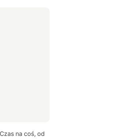
 Czas na coś, od