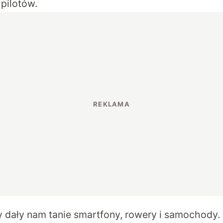
pilotów.
 dały nam tanie smartfony, rowery i samochody.