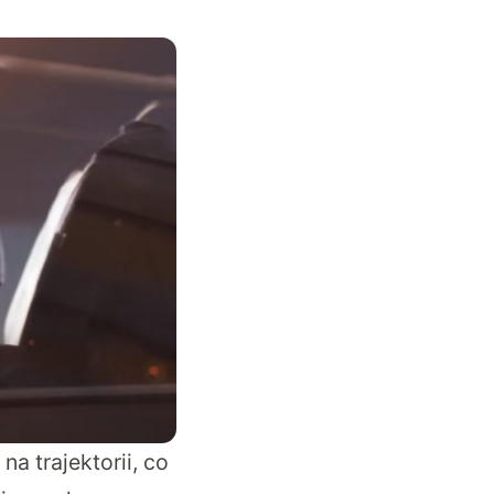
a trajektorii, co