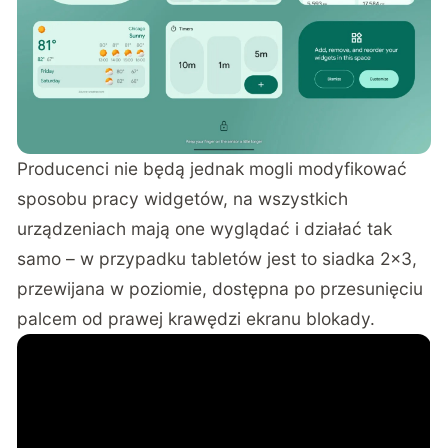
Producenci nie będą jednak mogli modyfikować
sposobu pracy widgetów, na wszystkich
urządzeniach mają one wyglądać i działać tak
samo – w przypadku tabletów jest to siadka 2×3,
przewijana w poziomie, dostępna po przesunięciu
palcem od prawej krawędzi ekranu blokady.