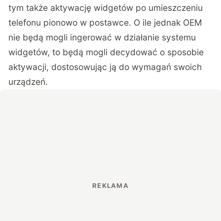
tym także aktywację widgetów po umieszczeniu
telefonu pionowo w postawce. O ile jednak OEM
nie będą mogli ingerować w działanie systemu
widgetów, to będą mogli decydować o sposobie
aktywacji, dostosowując ją do wymagań swoich
urządzeń.