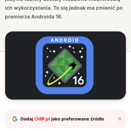
ich wykorzystania. To się jednak ma zmienić po
premierze Androida 16.
Dodaj
CHIP.pl
jako preferowane źródło