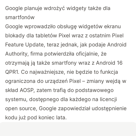
Google planuje wdrożyć widgety także dla
smartfonów
Google wprowadziło obsługę widgetów ekranu
blokady dla tabletów Pixel wraz z ostatnim Pixel
Feature Update, teraz jednak,
jak podaje Android
Authority
, firma potwierdziła oficjalnie, że
otrzymają ją także smartfony wraz z Android 16
QPR1. Co najważniejsze, nie będzie to funkcja
ograniczona do urządzeń Pixel – zmiany wejdą w
skład AOSP, zatem trafią do podstawowego
systemu, dostępnego dla każdego na licencji
open source, Google zapowiedział udostępnienie
kodu już pod koniec lata.