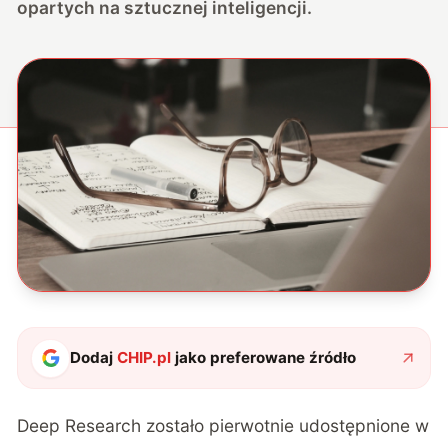
opartych na sztucznej inteligencji.
Dodaj
CHIP.pl
jako preferowane źródło
Deep Research
zostało pierwotnie udostępnione w