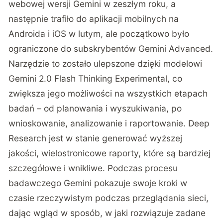
webowej wersji Gemini w zeszłym roku, a
następnie trafiło do aplikacji mobilnych na
Androida i iOS w lutym, ale początkowo było
ograniczone do subskrybentów Gemini Advanced.
Narzędzie to zostało ulepszone dzięki modelowi
Gemini 2.0 Flash Thinking Experimental, co
zwiększa jego możliwości na wszystkich etapach
badań – od planowania i wyszukiwania, po
wnioskowanie, analizowanie i raportowanie. Deep
Research jest w stanie generować wyższej
jakości, wielostronicowe raporty, które są bardziej
szczegółowe i wnikliwe. Podczas procesu
badawczego Gemini pokazuje swoje kroki w
czasie rzeczywistym podczas przeglądania sieci,
dając wgląd w sposób, w jaki rozwiązuje zadane