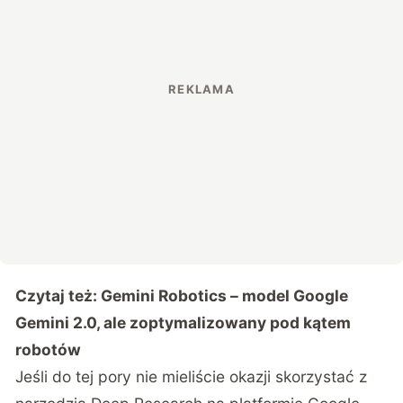
Czytaj też:
Gemini Robotics – model Google
Gemini 2.0, ale zoptymalizowany pod kątem
robotów
Jeśli do tej pory nie mieliście okazji skorzystać z