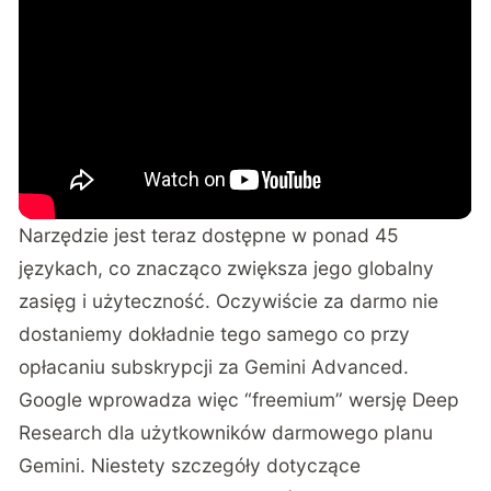
Narzędzie jest teraz dostępne w ponad 45
językach, co znacząco zwiększa jego globalny
zasięg i użyteczność. Oczywiście za darmo nie
dostaniemy dokładnie tego samego co przy
opłacaniu subskrypcji za Gemini Advanced.
Google wprowadza więc “freemium” wersję Deep
Research dla użytkowników darmowego planu
Gemini. Niestety szczegóły dotyczące