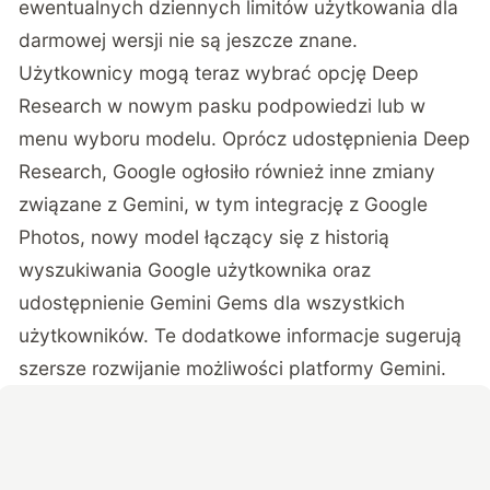
ewentualnych dziennych limitów użytkowania dla
darmowej wersji nie są jeszcze znane.
Użytkownicy mogą teraz wybrać opcję Deep
Research w nowym pasku podpowiedzi lub w
menu wyboru modelu. Oprócz udostępnienia Deep
Research, Google ogłosiło również inne zmiany
związane z Gemini, w tym integrację z Google
Photos, nowy model łączący się z historią
wyszukiwania Google użytkownika oraz
udostępnienie Gemini Gems dla wszystkich
użytkowników. Te dodatkowe informacje sugerują
szersze rozwijanie możliwości platformy Gemini.