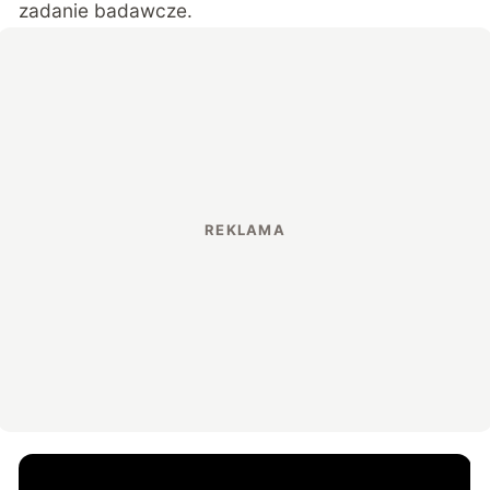
zadanie badawcze.