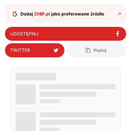
Dodaj
CHIP.pl
jako preferowane źródło
UDOSTĘPNIJ
TWITTER
Kopiuj