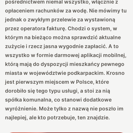
pośrednictwem niemal wszystko, włącznie z
opłaceniem rachunków za wodę. Nie mówimy tu
jednak o zwykłym przelewie za wystawioną
przez operatora fakturę. Chodzi o system, w
którym na bieżąco można sprawdzić aktualne
zużycie i rzecz jasna wygodnie zapłacić. A to
wszystko w formie darmowej aplikacji mobilnej,
którą mają do dyspozycji mieszkańcy pewnego
miasta w województwie podkarpackim. Krosno
jest pierwszym miejscem w Polsce, które
dorobiło się tego typu usługi, a stoi za nią
spółka komunalna, co stanowi dodatkowe
wyróżnienie. Może tylko z nazwą nie poszło im
najlepiej, ale kto potrzebuje, ten znajdzie.