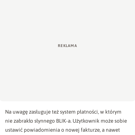
Na uwagę zasługuje też system płatności, w którym
nie zabrakło słynnego BLIK-a. Użytkownik może sobie
ustawić powiadomienia o nowej fakturze, a nawet