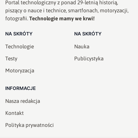
Portal technologiczny z ponad
29
-letnią historią,
piszący o nauce i technice, smartfonach, motoryzacji,
fotografii.
Technologie mamy we krwi!
NA SKRÓTY
NA SKRÓTY
Technologie
Nauka
Testy
Publicystyka
Motoryzacja
INFORMACJE
Nasza redakcja
Kontakt
Polityka prywatności