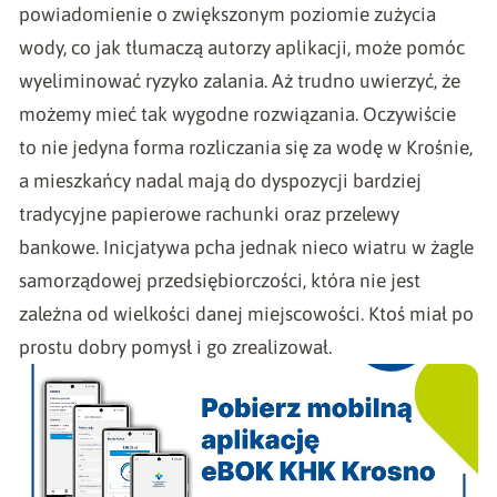
powiadomienie o zwiększonym poziomie zużycia
wody, co jak tłumaczą autorzy aplikacji, może pomóc
wyeliminować ryzyko zalania. Aż trudno uwierzyć, że
możemy mieć tak wygodne rozwiązania. Oczywiście
to nie jedyna forma rozliczania się za wodę w Krośnie,
a mieszkańcy nadal mają do dyspozycji bardziej
tradycyjne papierowe rachunki oraz przelewy
bankowe. Inicjatywa pcha jednak nieco wiatru w żagle
samorządowej przedsiębiorczości, która nie jest
zależna od wielkości danej miejscowości. Ktoś miał po
prostu dobry pomysł i go zrealizował.