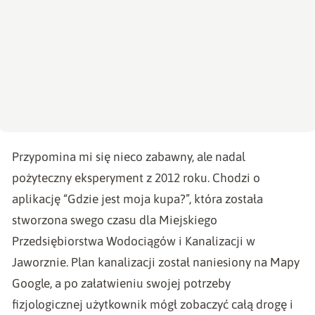
Przypomina mi się nieco zabawny, ale nadal
pożyteczny eksperyment z 2012 roku. Chodzi o
aplikację “Gdzie jest moja kupa?”, która została
stworzona swego czasu dla Miejskiego
Przedsiębiorstwa Wodociągów i Kanalizacji w
Jaworznie. Plan kanalizacji został naniesiony na Mapy
Google, a po załatwieniu swojej potrzeby
fizjologicznej użytkownik mógł zobaczyć całą drogę i