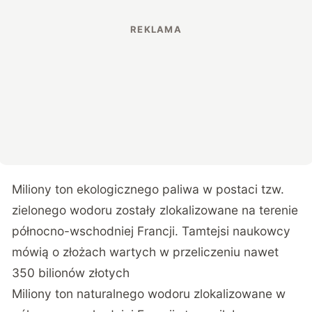
Miliony ton ekologicznego paliwa w postaci tzw.
zielonego wodoru zostały zlokalizowane na terenie
północno-wschodniej Francji. Tamtejsi naukowcy
mówią o złożach wartych w przeliczeniu nawet
350 bilionów złotych
Miliony ton naturalnego wodoru zlokalizowane w