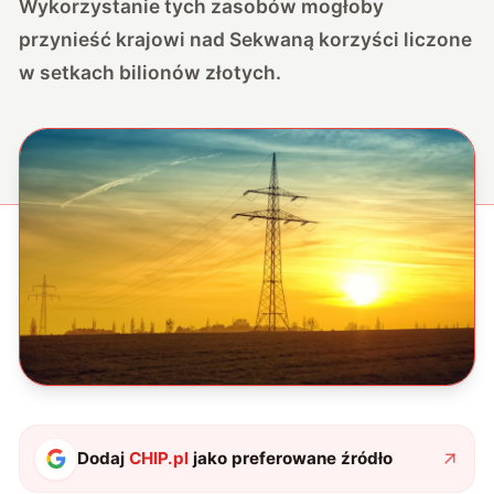
Wykorzystanie tych zasobów mogłoby
przynieść krajowi nad Sekwaną korzyści liczone
w setkach bilionów złotych.
Dodaj
CHIP.pl
jako preferowane źródło