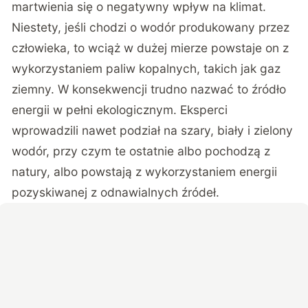
martwienia się o negatywny wpływ na klimat.
Niestety, jeśli chodzi o wodór produkowany przez
człowieka, to wciąż w dużej mierze powstaje on z
wykorzystaniem paliw kopalnych, takich jak gaz
ziemny. W konsekwencji trudno nazwać to źródło
energii w pełni ekologicznym. Eksperci
wprowadzili nawet podział na szary, biały i zielony
wodór, przy czym te ostatnie albo pochodzą z
natury, albo powstają z wykorzystaniem energii
pozyskiwanej z odnawialnych źródeł.