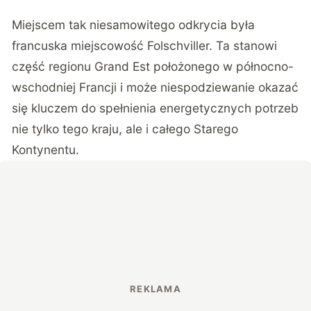
Miejscem tak niesamowitego odkrycia była
francuska miejscowość Folschviller. Ta stanowi
część regionu Grand Est położonego w północno-
wschodniej Francji i może niespodziewanie okazać
się kluczem do spełnienia energetycznych potrzeb
nie tylko tego kraju, ale i całego Starego
Kontynentu.