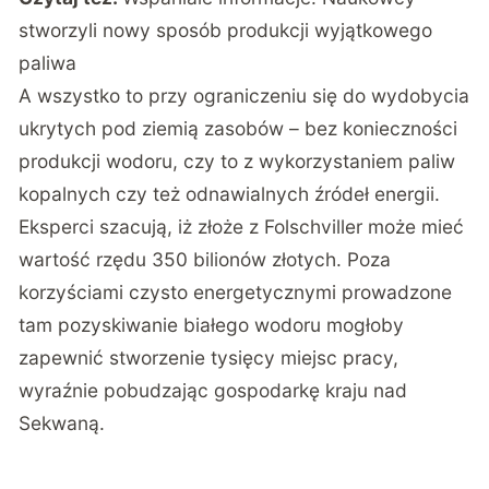
stworzyli nowy sposób produkcji wyjątkowego
paliwa
A wszystko to przy ograniczeniu się do wydobycia
ukrytych pod ziemią zasobów – bez konieczności
produkcji wodoru, czy to z wykorzystaniem paliw
kopalnych czy też odnawialnych źródeł energii.
Eksperci szacują, iż złoże z Folschviller może mieć
wartość rzędu 350 bilionów złotych. Poza
korzyściami czysto energetycznymi prowadzone
tam pozyskiwanie białego wodoru mogłoby
zapewnić stworzenie tysięcy miejsc pracy,
wyraźnie pobudzając gospodarkę kraju nad
Sekwaną.