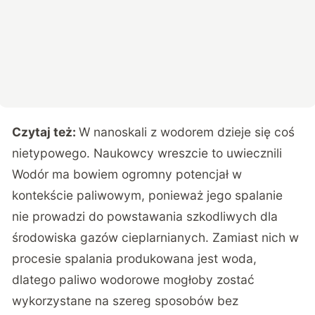
Czytaj też:
W nanoskali z wodorem dzieje się coś
nietypowego. Naukowcy wreszcie to uwiecznili
Wodór ma bowiem ogromny potencjał w
kontekście paliwowym, ponieważ jego spalanie
nie prowadzi do powstawania szkodliwych dla
środowiska gazów cieplarnianych. Zamiast nich w
procesie spalania produkowana jest woda,
dlatego paliwo wodorowe mogłoby zostać
wykorzystane na szereg sposobów bez