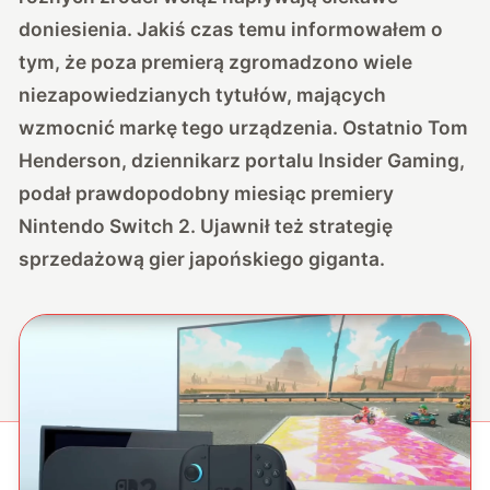
doniesienia. Jakiś czas temu informowałem o
tym, że poza premierą zgromadzono wiele
niezapowiedzianych tytułów, mających
wzmocnić markę tego urządzenia. Ostatnio Tom
Henderson, dziennikarz portalu Insider Gaming,
podał prawdopodobny miesiąc premiery
Nintendo Switch 2. Ujawnił też strategię
sprzedażową gier japońskiego giganta.