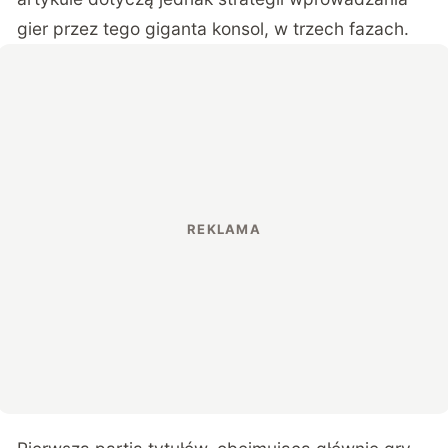
gier przez tego giganta konsol, w trzech fazach.