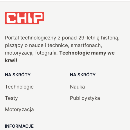
Portal technologiczny z ponad
29
-letnią historią,
piszący o nauce i technice, smartfonach,
motoryzacji, fotografii.
Technologie mamy we
krwi!
NA SKRÓTY
NA SKRÓTY
Technologie
Nauka
Testy
Publicystyka
Motoryzacja
INFORMACJE