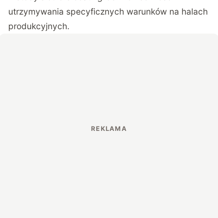
utrzymywania specyficznych warunków na halach
produkcyjnych.