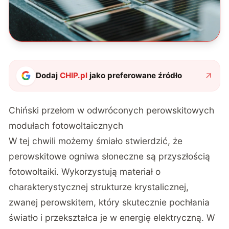
Dodaj
CHIP.pl
jako preferowane źródło
Chiński przełom w odwróconych perowskitowych
modułach fotowoltaicznych
W tej chwili możemy śmiało stwierdzić, że
perowskitowe ogniwa słoneczne są przyszłością
fotowoltaiki. Wykorzystują materiał o
charakterystycznej strukturze krystalicznej,
zwanej perowskitem, który skutecznie pochłania
światło i przekształca je w energię elektryczną. W