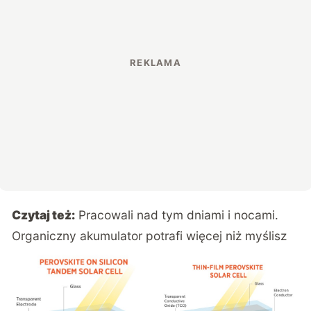
Czytaj też:
Pracowali nad tym dniami i nocami.
Organiczny akumulator potrafi więcej niż myślisz