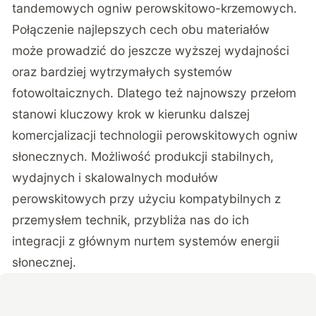
tandemowych ogniw perowskitowo-krzemowych.
Połączenie najlepszych cech obu materiałów
może prowadzić do jeszcze wyższej wydajności
oraz bardziej wytrzymałych systemów
fotowoltaicznych. Dlatego też najnowszy przełom
stanowi kluczowy krok w kierunku dalszej
komercjalizacji technologii perowskitowych ogniw
słonecznych. Możliwość produkcji stabilnych,
wydajnych i skalowalnych modułów
perowskitowych przy użyciu kompatybilnych z
przemysłem technik, przybliża nas do ich
integracji z głównym nurtem systemów energii
słonecznej.