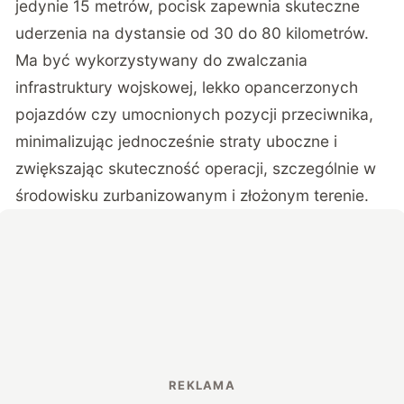
jedynie 15 metrów, pocisk zapewnia skuteczne
uderzenia na dystansie od 30 do 80 kilometrów.
Ma być wykorzystywany do zwalczania
infrastruktury wojskowej, lekko opancerzonych
pojazdów czy umocnionych pozycji przeciwnika,
minimalizując jednocześnie straty uboczne i
zwiększając skuteczność operacji, szczególnie w
środowisku zurbanizowanym i złożonym terenie.