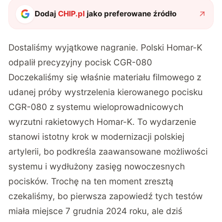
Dodaj
CHIP.pl
jako preferowane źródło
Dostaliśmy wyjątkowe nagranie. Polski Homar-K
odpalił precyzyjny pocisk CGR-080
Doczekaliśmy się właśnie materiału filmowego z
udanej próby wystrzelenia kierowanego pocisku
CGR-080 z systemu wieloprowadnicowych
wyrzutni rakietowych Homar-K. To wydarzenie
stanowi istotny krok w modernizacji polskiej
artylerii, bo podkreśla zaawansowane możliwości
systemu i wydłużony zasięg nowoczesnych
pocisków. Trochę na ten moment zresztą
czekaliśmy, bo pierwsza zapowiedź tych testów
miała miejsce 7 grudnia 2024 roku, ale dziś