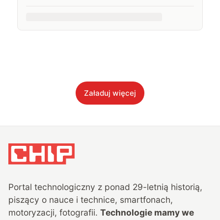
Załaduj więcej
Portal technologiczny z ponad
29
-letnią historią,
piszący o nauce i technice, smartfonach,
motoryzacji, fotografii.
Technologie mamy we