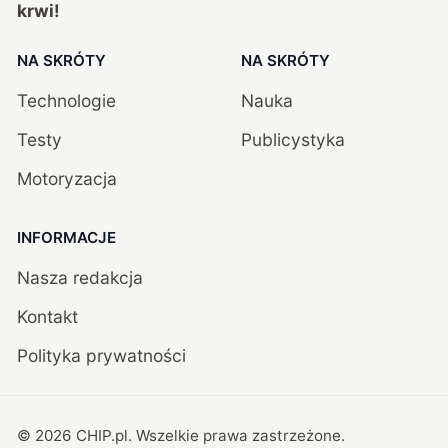
krwi!
NA SKRÓTY
NA SKRÓTY
Technologie
Nauka
Testy
Publicystyka
Motoryzacja
INFORMACJE
Nasza redakcja
Kontakt
Polityka prywatności
©
2026
CHIP.pl
. Wszelkie prawa zastrzeżone.