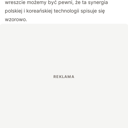
wreszcie możemy być pewni, że ta synergia
polskiej i koreańskiej technologii spisuje się
wzorowo.