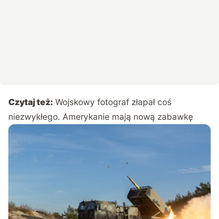
Czytaj też:
Wojskowy fotograf złapał coś
niezwykłego. Amerykanie mają nową zabawkę