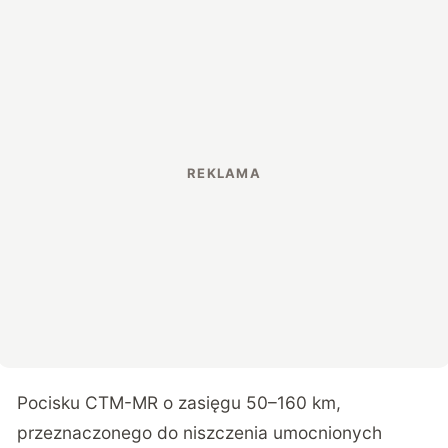
Pocisku CTM-MR o zasięgu 50–160 km,
przeznaczonego do niszczenia umocnionych