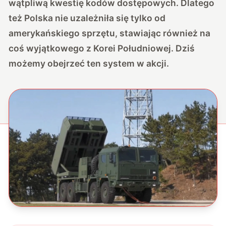
wątpliwą kwestię kodów dostępowych. Dlatego
też Polska nie uzależniła się tylko od
amerykańskiego sprzętu, stawiając również na
coś wyjątkowego z Korei Południowej. Dziś
możemy obejrzeć ten system w akcji.