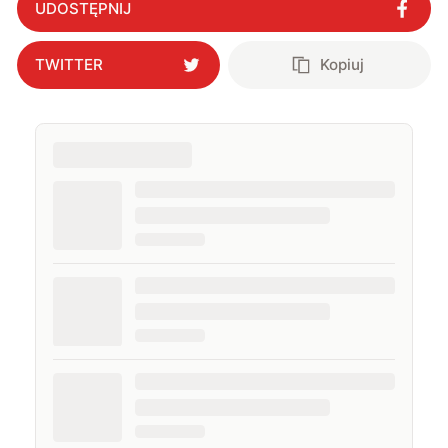
UDOSTĘPNIJ
TWITTER
Kopiuj