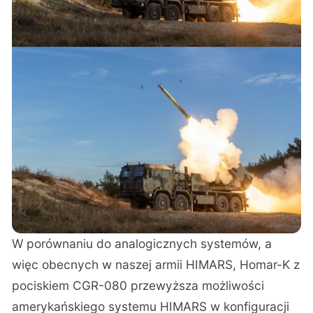
W porównaniu do analogicznych systemów, a
więc obecnych w naszej armii HIMARS, Homar-K z
pociskiem CGR-080 przewyższa możliwości
amerykańskiego systemu HIMARS w konfiguracji